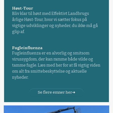
Høst-Tour
Bliv klar til høst med Effektivt Landbrugs
årlige Høst-Tour, hvor vi sætter fokus på
vigtige udviklinger og nyheder, du ikke må gå
glip af.
Fugleinfluenza
Fugleinfluenza er en alvorlig og smitsom
virussygdom, der kan ramme både vilde og
tamme fugle. Læs med her for at få vigtig viden
om alt fra smittebeskyttelse og aktuelle
nyheder.
Se flere emner her