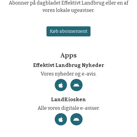
Abonner på dagbladet Effektivt Landbrug eller en af
vores lokale ugeaviser.
Køb abonnement
Apps
Effektivt Landbrug Nyheder
Vores nyheder og e-avis.
LandKiosken
Alle vores digitale e-aviser.