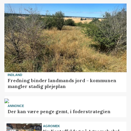
INDLAND
Fredning binder landmands jord – kommunen
mangler stadig plejeplan
ANNONCE
Der kan være penge gemt, i foderstrategien
AGROMEK