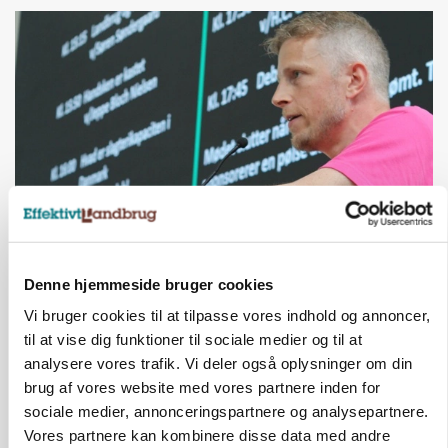
GRISE
Svineproducenter kalder Danish Crowns pris en
Denne hjemmeside bruger cookies
katastrofe
Vi bruger cookies til at tilpasse vores indhold og annoncer,
Annonce
til at vise dig funktioner til sociale medier og til at
analysere vores trafik. Vi deler også oplysninger om din
brug af vores website med vores partnere inden for
sociale medier, annonceringspartnere og analysepartnere.
Vores partnere kan kombinere disse data med andre