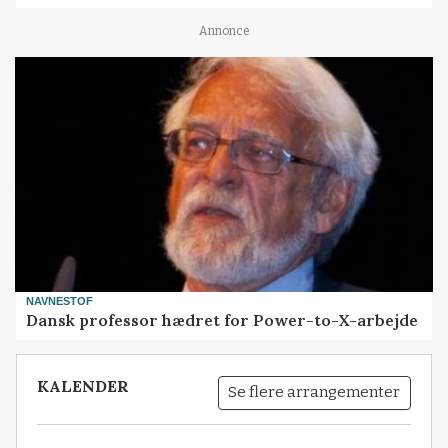
Annonce
NAVNESTOF
Dansk professor hædret for Power-to-X-arbejde
KALENDER
Se flere arrangementer