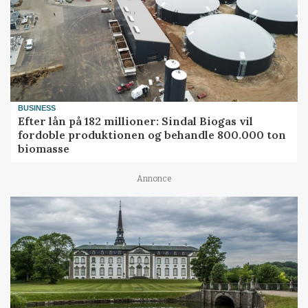
BUSINESS
Efter lån på 182 millioner: Sindal Biogas vil
fordoble produktionen og behandle 800.000 ton
biomasse
Annonce