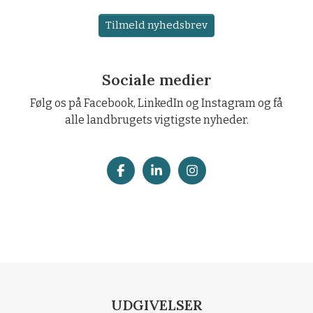
Tilmeld nyhedsbrev
Sociale medier
Følg os på Facebook, LinkedIn og Instagram og få
alle landbrugets vigtigste nyheder.
UDGIVELSER