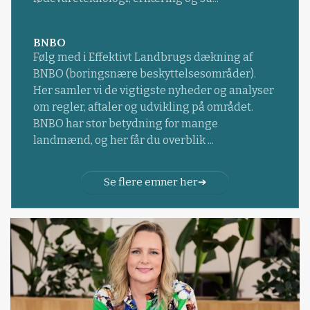
BNBO
Følg med i Effektivt Landbrugs dækning af
BNBO (boringsnære beskyttelsesområder).
Her samler vi de vigtigste nyheder og analyser
om regler, aftaler og udvikling på området.
BNBO har stor betydning for mange
landmænd, og her får du overblik ...
Se flere emner her