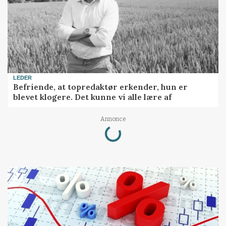
LEDER
Befriende, at topredaktør erkender, hun er
blevet klogere. Det kunne vi alle lære af
Loading...
Annonce