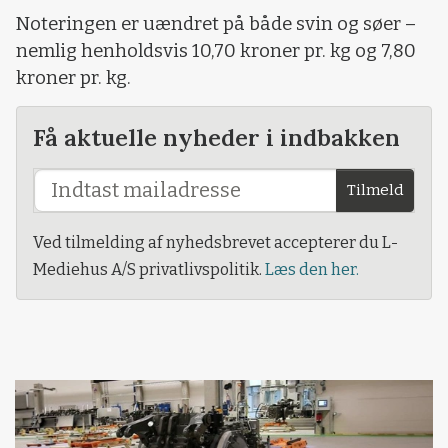
Noteringen er uændret på både svin og søer –
nemlig henholdsvis 10,70 kroner pr. kg og 7,80
kroner pr. kg.
Få aktuelle nyheder i indbakken
Tilmeld
Ved tilmelding af nyhedsbrevet accepterer du L-
Mediehus A/S privatlivspolitik.
Læs den her.