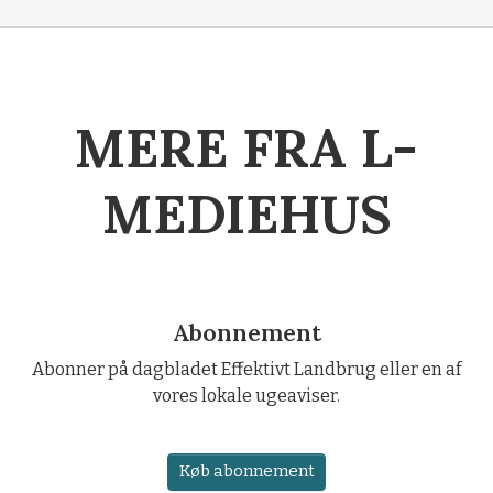
MERE FRA L-
MEDIEHUS
Abonnement
Abonner på dagbladet Effektivt Landbrug eller en af
vores lokale ugeaviser.
Køb abonnement