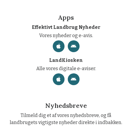
Apps
Effektivt Landbrug Nyheder
Vores nyheder og e-avis.
LandKiosken
Alle vores digitale e-aviser.
Nyhedsbreve
Tilmeld dig et af vores nyhedsbreve, og få
landbrugets vigtigste nyheder direkte i indbakken.