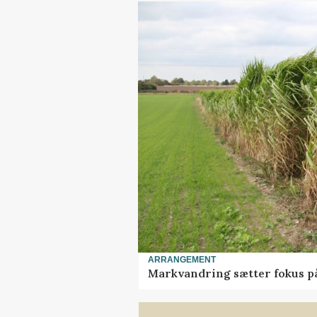
ARRANGEMENT
Markvandring sætter fokus p