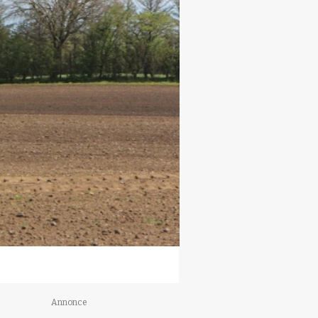
Annonce