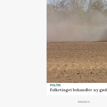
POLITIK
Folketinget behandler ny gød
Annonce