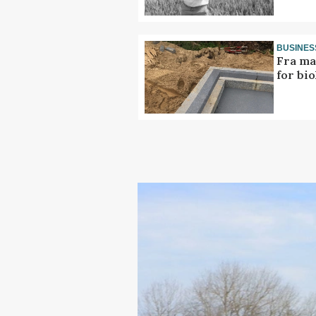
BUSINES
Fra ma
for bio