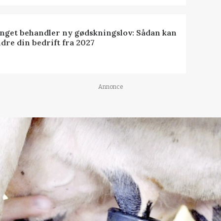
inget behandler ny gødskningslov: Sådan kan
dre din bedrift fra 2027
Annonce