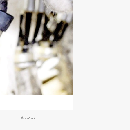
Annonce