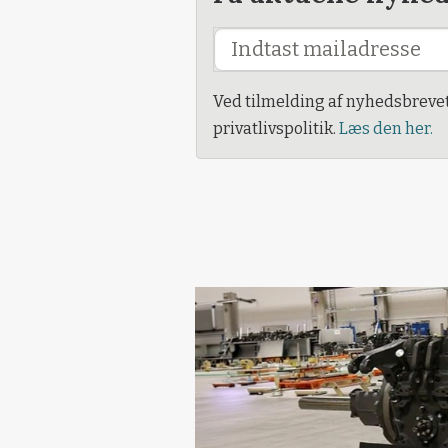
Ved tilmelding af nyhedsbreve
privatlivspolitik.
Læs den her.