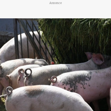
Annonce