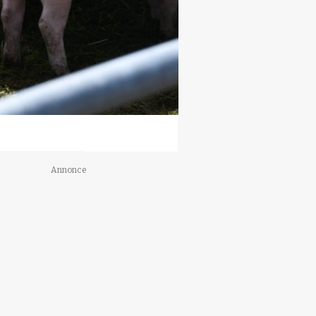
Annonce