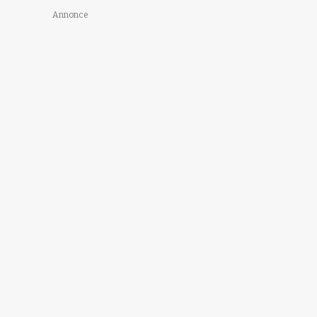
Annonce