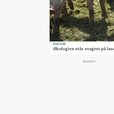
KULTUR
Økologien står svagest på lan
Annonce