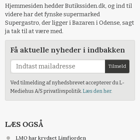
Hjemmesiden hedder Butikssiden.dk, og ind til
videre har det fynske supermarked
Supergastro, der ligger i Bazaren i Odense, sagt
ja tak til at være med.
Få aktuelle nyheder i indbakken
Tilmeld
Ved tilmelding af nyhedsbrevet accepterer du L-
Mediehus A/S privatlivspolitik.
Læs den her.
LÆS OGSÅ
LMO har krydset Limfjorden