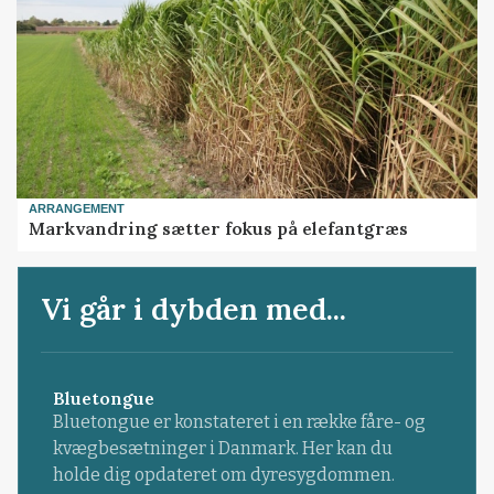
ARRANGEMENT
Markvandring sætter fokus på elefantgræs
Vi går i dybden med...
Bluetongue
Bluetongue er konstateret i en række fåre- og
kvægbesætninger i Danmark. Her kan du
holde dig opdateret om dyresygdommen.