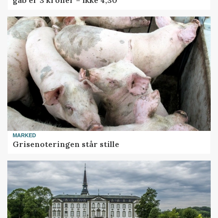
MARKED
Grisenoteringen står stille