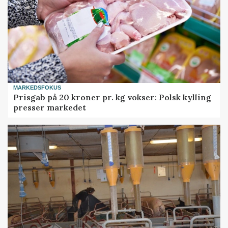
MARKEDSFOKUS
Prisgab på 20 kroner pr. kg vokser: Polsk kylling
presser markedet