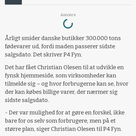
Loading...
Annonce
Årligt smider danske butikker 300.000 tons
fødevarer ud, fordi maden passerer sidste
salgsdato. Det skriver P4 Fyn.
Det har fået Christian Olesen til at udvikle en
fynsk hjemmeside, som virksomheder kan
tilmelde sig – og hvor forbrugerne kan se, hvor
der kan købes billige varer, der nærmer sig
sidste salgsdato.
- Der var mulighed for at gøre en forskel, ikke
bare for os selv som forbrugere, men på et
større plan, siger Christian Olesen til P4 Fyn.