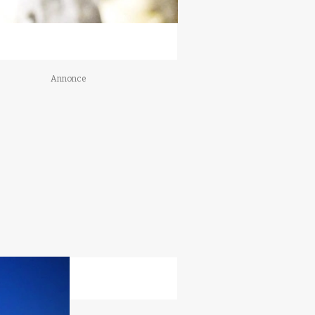
Annonce