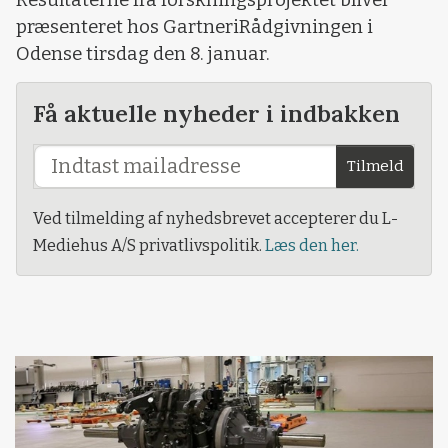
præsenteret hos GartneriRådgivningen i
Odense tirsdag den 8. januar.
Få aktuelle nyheder i indbakken
Tilmeld
Ved tilmelding af nyhedsbrevet accepterer du L-
Mediehus A/S privatlivspolitik.
Læs den her.