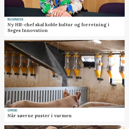
BUSINESS
Ny HR-chef skal koble kultur og forretning i
Seges Innovation
GRISE
Når søerne puster i varmen