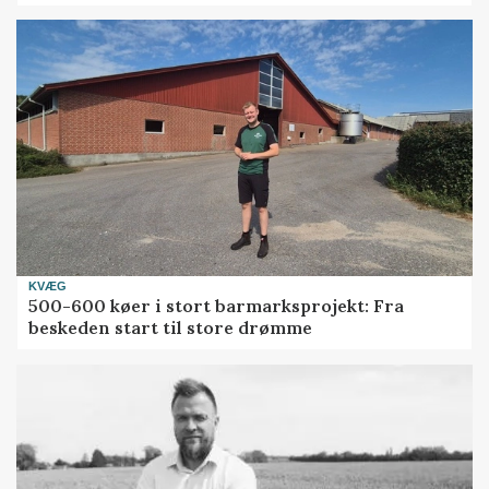
KVÆG
500-600 køer i stort barmarksprojekt: Fra
beskeden start til store drømme