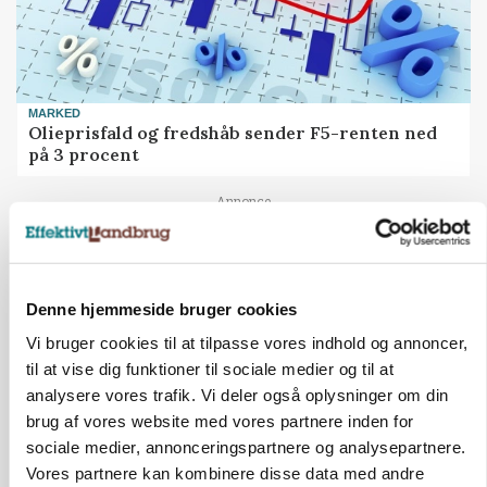
MARKED
Olieprisfald og fredshåb sender F5-renten ned
på 3 procent
Annonce
Denne hjemmeside bruger cookies
Vi bruger cookies til at tilpasse vores indhold og annoncer,
til at vise dig funktioner til sociale medier og til at
analysere vores trafik. Vi deler også oplysninger om din
brug af vores website med vores partnere inden for
sociale medier, annonceringspartnere og analysepartnere.
Vores partnere kan kombinere disse data med andre