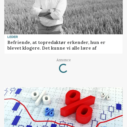
LEDER
Befriende, at topredaktør erkender, hun er
blevet klogere. Det kunne vi alle lære af
Loading...
Annonce