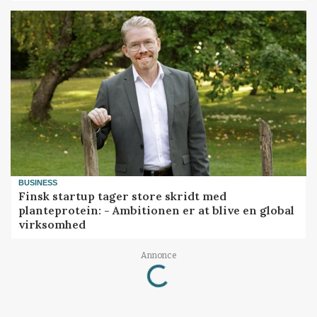
BUSINESS
Finsk startup tager store skridt med
planteprotein: - Ambitionen er at blive en global
virksomhed
Loading...
Annonce