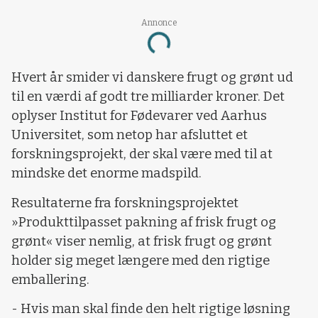
Annonce
Loading...
Hvert år smider vi danskere frugt og grønt ud
til en værdi af godt tre milliarder kroner. Det
oplyser Institut for Fødevarer ved Aarhus
Universitet, som netop har afsluttet et
forskningsprojekt, der skal være med til at
mindske det enorme madspild.
Resultaterne fra forskningsprojektet
»Produkttilpasset pakning af frisk frugt og
grønt« viser nemlig, at frisk frugt og grønt
holder sig meget længere med den rigtige
emballering.
- Hvis man skal finde den helt rigtige løsning