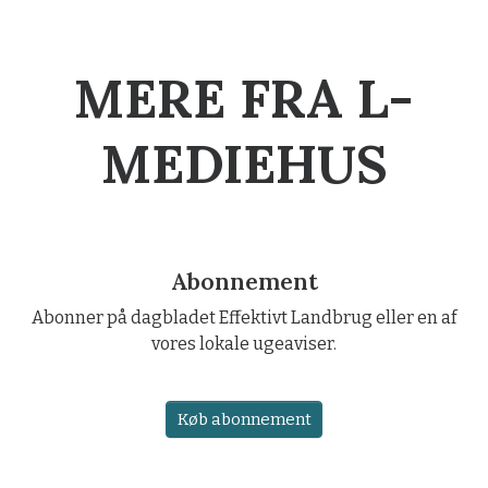
MERE FRA L-
MEDIEHUS
Abonnement
Abonner på dagbladet Effektivt Landbrug eller en af
vores lokale ugeaviser.
Køb abonnement