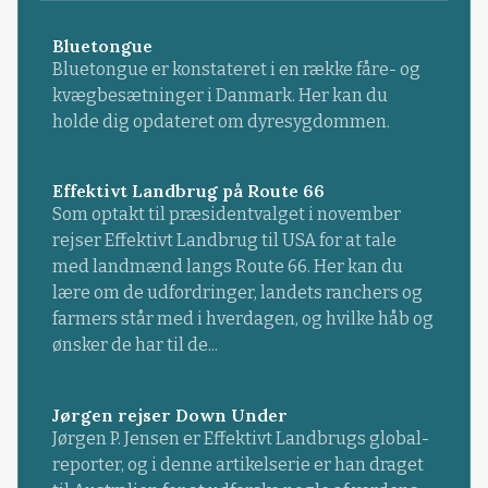
Bluetongue
Bluetongue er konstateret i en række fåre- og
kvægbesætninger i Danmark. Her kan du
holde dig opdateret om dyresygdommen.
Effektivt Landbrug på Route 66
Som optakt til præsidentvalget i november
rejser Effektivt Landbrug til USA for at tale
med landmænd langs Route 66. Her kan du
lære om de udfordringer, landets ranchers og
farmers står med i hverdagen, og hvilke håb og
ønsker de har til de...
Jørgen rejser Down Under
Jørgen P. Jensen er Effektivt Landbrugs global-
reporter, og i denne artikelserie er han draget