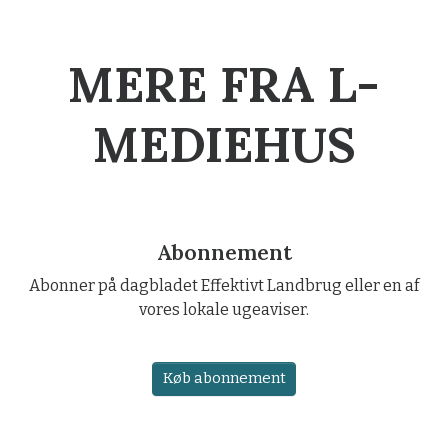
MERE FRA L-
MEDIEHUS
Abonnement
Abonner på dagbladet Effektivt Landbrug eller en af
vores lokale ugeaviser.
Køb abonnement