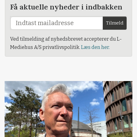
Få aktuelle nyheder i indbakken
Tilmeld
Ved tilmelding af nyhedsbrevet accepterer du L-
Mediehus A/S privatlivspolitik.
Læs den her.