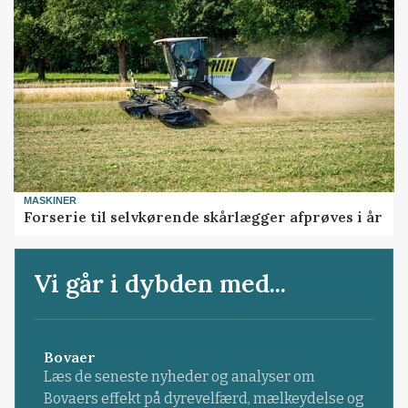
MASKINER
Forserie til selvkørende skårlægger afprøves i år
Vi går i dybden med...
Bovaer
Læs de seneste nyheder og analyser om
Bovaers effekt på dyrevelfærd, mælkeydelse og