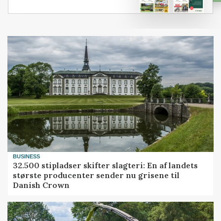
BUSINESS
32.500 stipladser skifter slagteri: En af landets
største producenter sender nu grisene til
Danish Crown