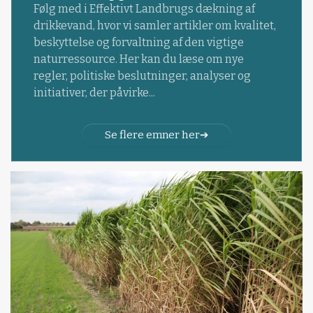
Følg med i Effektivt Landbrugs dækning af
drikkevand, hvor vi samler artikler om kvalitet,
beskyttelse og forvaltning af den vigtige
naturressource. Her kan du læse om nye
regler, politiske beslutninger, analyser og
initiativer, der påvirke...
Se flere emner her