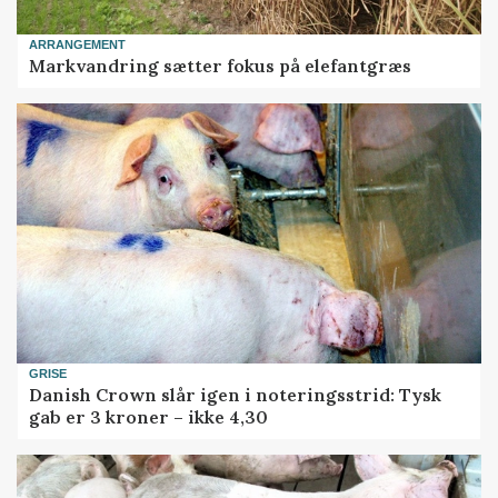
ARRANGEMENT
Markvandring sætter fokus på elefantgræs
GRISE
Danish Crown slår igen i noteringsstrid: Tysk
gab er 3 kroner – ikke 4,30