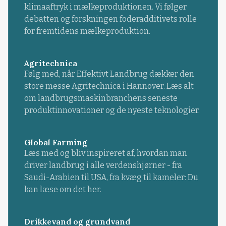
klimaaftryk i mælkeproduktionen. Vi følger
debatten og forskningen foderadditivets rolle
for fremtidens mælkeproduktion.
Agritechnica
Følg med, når Effektivt Landbrug dækker den
store messe Agritechnica i Hannover. Læs alt
om landbrugsmaskinbranchens seneste
produktinnovationer og de nyeste teknologier.
Global Farming
Læs med og bliv inspireret af, hvordan man
driver landbrug i alle verdenshjørner - fra
Saudi-Arabien til USA, fra kvæg til kameler: Du
kan læse om det her.
Drikkevand og grundvand