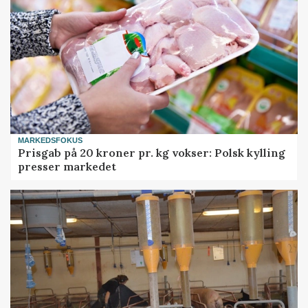
MARKEDSFOKUS
Prisgab på 20 kroner pr. kg vokser: Polsk kylling
presser markedet