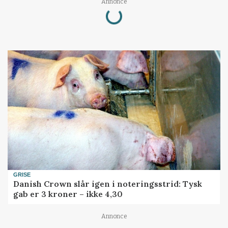
Loading...
Annonce
GRISE
Danish Crown slår igen i noteringsstrid: Tysk
gab er 3 kroner – ikke 4,30
Annonce