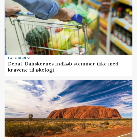
LÆSERBREVE
Debat: Danskernes indkøb stemmer ikke med
kravene til økologi