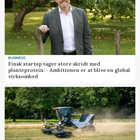
BUSINESS
Finsk startup tager store skridt med
planteprotein: - Ambitionen er at blive en global
virksomhed