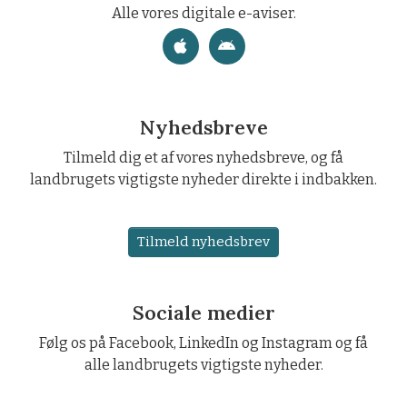
Alle vores digitale e-aviser.
Nyhedsbreve
Tilmeld dig et af vores nyhedsbreve, og få
landbrugets vigtigste nyheder direkte i indbakken.
Tilmeld nyhedsbrev
Sociale medier
Følg os på Facebook, LinkedIn og Instagram og få
alle landbrugets vigtigste nyheder.