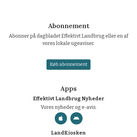
Abonnement
Abonner på dagbladet Effektivt Landbrug eller en af
vores lokale ugeaviser.
Køb abonnement
Apps
Effektivt Landbrug Nyheder
Vores nyheder og e-avis.
LandKiosken