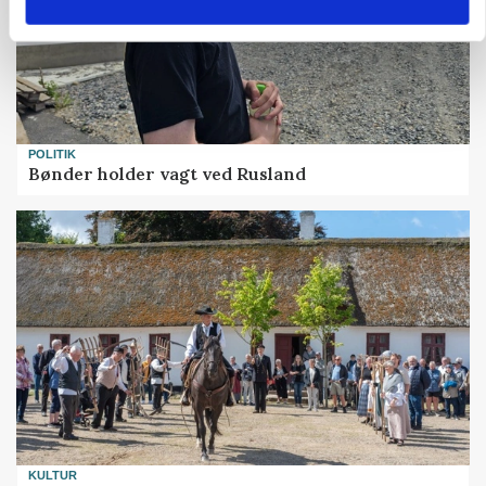
POLITIK
Bønder holder vagt ved Rusland
KULTUR