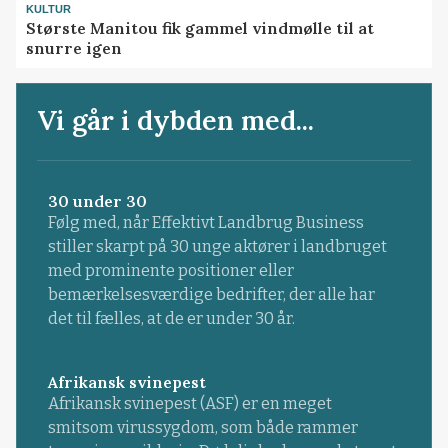
KULTUR
Største Manitou fik gammel vindmølle til at
snurre igen
Vi går i dybden med...
30 under 30
Følg med, når Effektivt Landbrug Business
stiller skarpt på 30 unge aktører i landbruget
med prominente positioner eller
bemærkelsesværdige bedrifter, der alle har
det til fælles, at de er under 30 år.
Afrikansk svinepest
Afrikansk svinepest (ASF) er en meget
smitsom virussygdom, som både rammer