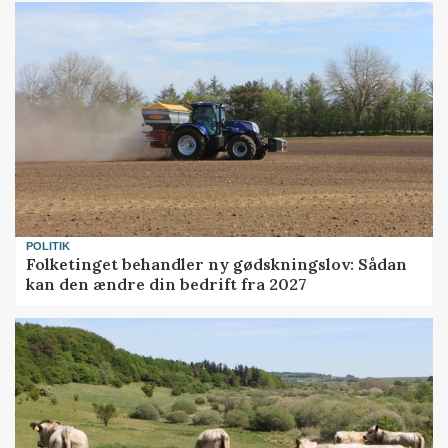
POLITIK
Folketinget behandler ny gødskningslov: Sådan
kan den ændre din bedrift fra 2027