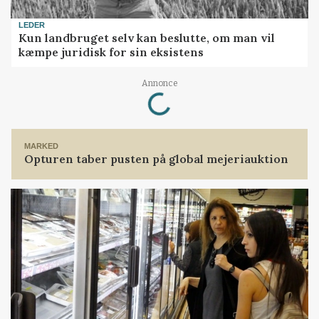
LEDER
Kun landbruget selv kan beslutte, om man vil
kæmpe juridisk for sin eksistens
Loading...
Annonce
MARKED
Opturen taber pusten på global mejeriauktion