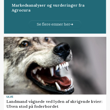
Markedsanalyser og vurderinger fra
Agrocura
Se flere emner her
ULVE
Landmand vågnede ved lyden af skrigende kvier:
Ulven stod på foderbordet