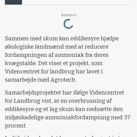
Loading...
Annonce
Sammen med skum kan eddikesyre hjælpe
økologiske landmænd med at reducere
fordampningen af ammoniak fra deres
kvægstalde. Det viser et projekt, som
Videncentret for landbrug har lavet i
samarbejde med Agrotech.
Samarbejdsprojektet har ifølge Videncentret
for Landbrug vist, at en overbrusning af
eddikesyre og et lag skum kan nedsætte den
miljøskadelige ammoniakfordampning med 37
procent.