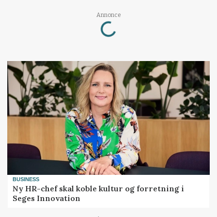
Loading...
Annonce
BUSINESS
Ny HR-chef skal koble kultur og forretning i
Seges Innovation