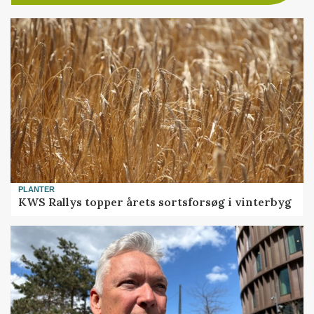
PLANTER
KWS Rallys topper årets sortsforsøg i vinterbyg