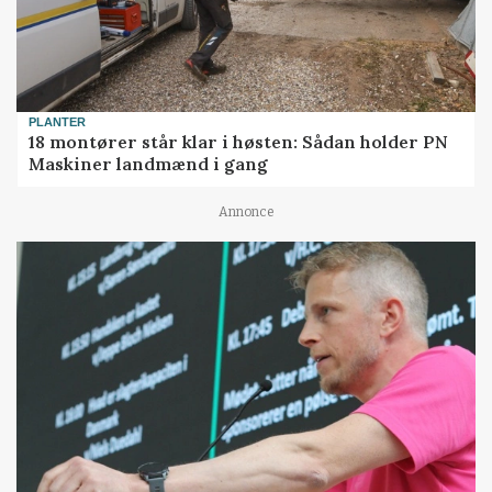
PLANTER
18 montører står klar i høsten: Sådan holder PN
Maskiner landmænd i gang
Annonce