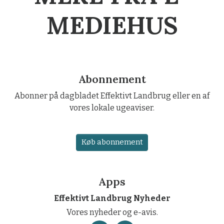
MEDIEHUS
Abonnement
Abonner på dagbladet Effektivt Landbrug eller en af
vores lokale ugeaviser.
Køb abonnement
Apps
Effektivt Landbrug Nyheder
Vores nyheder og e-avis.