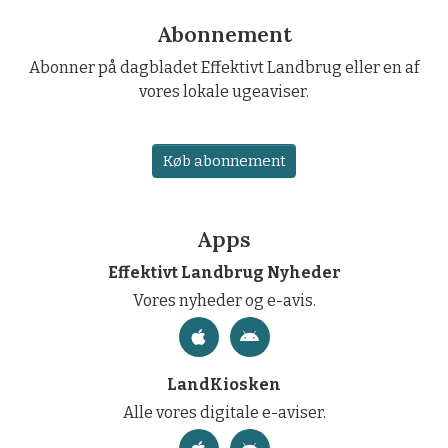
Abonnement
Abonner på dagbladet Effektivt Landbrug eller en af
vores lokale ugeaviser.
Køb abonnement
Apps
Effektivt Landbrug Nyheder
Vores nyheder og e-avis.
LandKiosken
Alle vores digitale e-aviser.