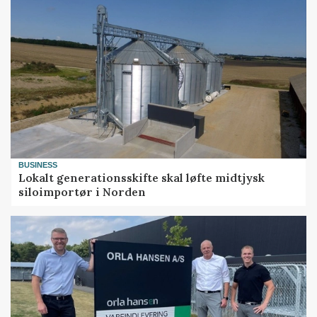
BUSINESS
Lokalt generationsskifte skal løfte midtjysk
siloimportør i Norden