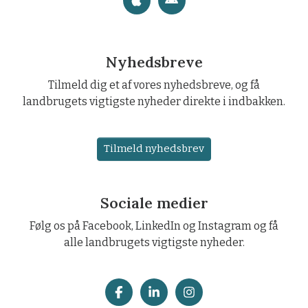
Nyhedsbreve
Tilmeld dig et af vores nyhedsbreve, og få
landbrugets vigtigste nyheder direkte i indbakken.
Tilmeld nyhedsbrev
Sociale medier
Følg os på Facebook, LinkedIn og Instagram og få
alle landbrugets vigtigste nyheder.