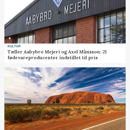
KULTUR
Tæller Aabybro Mejeri og Axel Månsson: 21
fødevareproducenter indstillet til pris