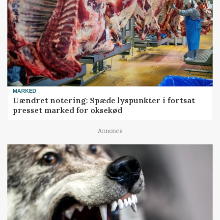
MARKED
Uændret notering: Spæde lyspunkter i fortsat
presset marked for oksekød
Annonce