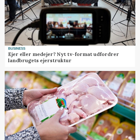
BUSINESS
Ejer eller medejer? Nyt tv-format udfordrer
landbrugets ejerstruktur