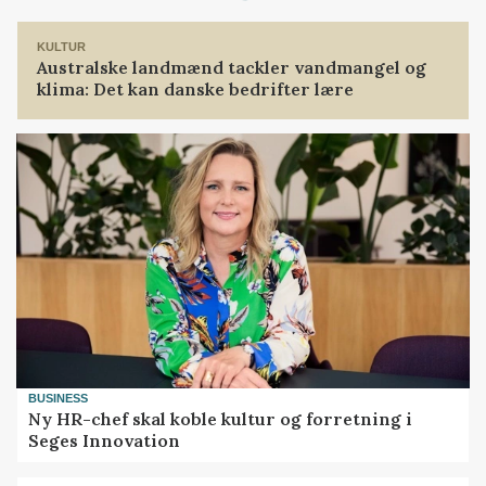
Loading...
KULTUR
Australske landmænd tackler vandmangel og
klima: Det kan danske bedrifter lære
BUSINESS
Ny HR-chef skal koble kultur og forretning i
Seges Innovation