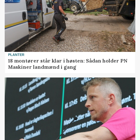
PLANTER
18 montører står klar i høsten: Sådan holder PN
Maskiner landmænd i gang