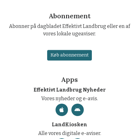
Abonnement
Abonner på dagbladet Effektivt Landbrug eller en af
vores lokale ugeaviser.
Køb abonnement
Apps
Effektivt Landbrug Nyheder
Vores nyheder og e-avis.
LandKiosken
Alle vores digitale e-aviser.