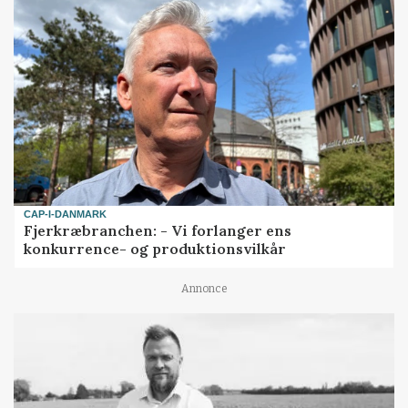
CAP-I-DANMARK
Fjerkræbranchen: - Vi forlanger ens
konkurrence- og produktionsvilkår
Annonce