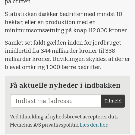
på driften.
Statistikken dækker bedrifter med mindst 10
hektar, eller en produktion med en
minimumsomsætning på knap 112.000 kroner.
Samlet set faldt gælden inden for jordbruget
imidlertid fra 344 milliarder kroner til 338
milliarder kroner. Udviklingen skyldes, at der er
blevet omkring 1.000 færre bedrifter.
Få aktuelle nyheder i indbakken
Tilmeld
Ved tilmelding af nyhedsbrevet accepterer du L-
Mediehus A/S privatlivspolitik.
Læs den her.