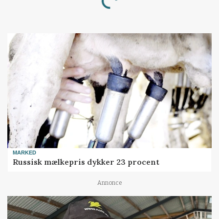
MARKED
Russisk mælkepris dykker 23 procent
Annonce