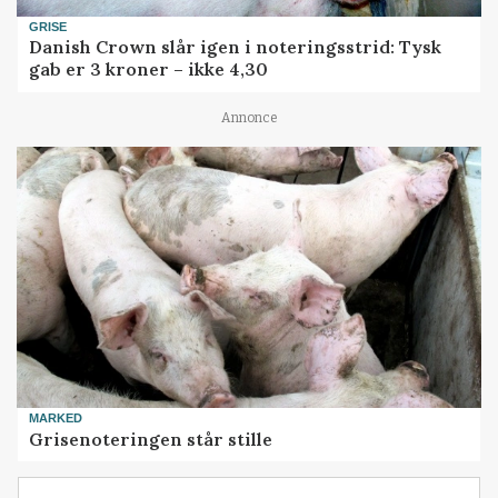
GRISE
Danish Crown slår igen i noteringsstrid: Tysk
gab er 3 kroner – ikke 4,30
Annonce
MARKED
Grisenoteringen står stille