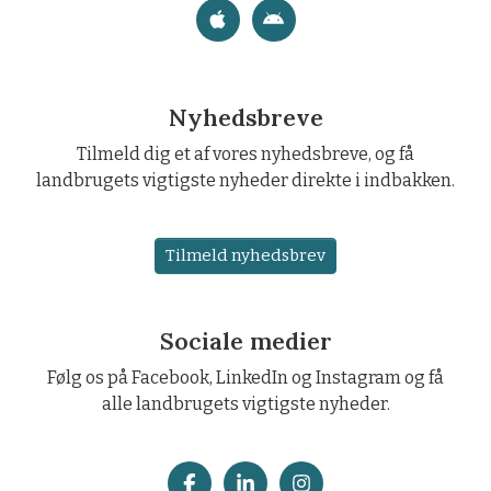
Nyhedsbreve
Tilmeld dig et af vores nyhedsbreve, og få
landbrugets vigtigste nyheder direkte i indbakken.
Tilmeld nyhedsbrev
Sociale medier
Følg os på Facebook, LinkedIn og Instagram og få
alle landbrugets vigtigste nyheder.