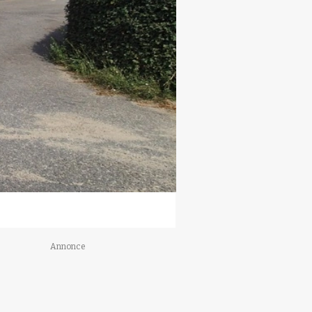
Annonce