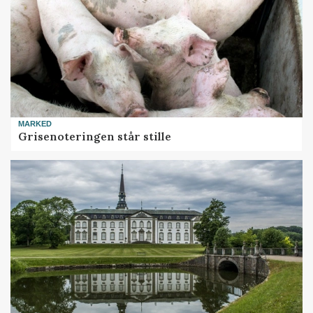
MARKED
Grisenoteringen står stille