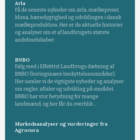
Arla
Få de seneste nyheder om Arla, mælkepriser,
klima, bæredygtighed og udviklingen i dansk
mælkeproduktion. Her er de aktuelle historier
og analyser om et af landbrugets største
andelsselskaber.
BNBO
Følg med i Effektivt Landbrugs dækning af
BNBO (boringsnære beskyttelsesområder).
Her samler vi de vigtigste nyheder og analyser
om regler, aftaler og udvikling på området.
BNBO har stor betydning for mange
landmænd, og her får du overblik ...
Markedsanalyser og vurderinger fra
Agrocura