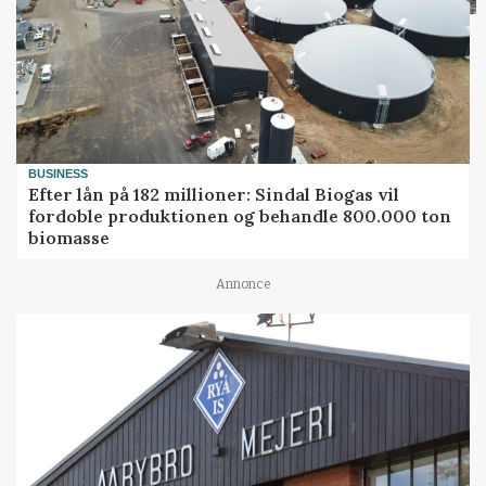
BUSINESS
Efter lån på 182 millioner: Sindal Biogas vil
fordoble produktionen og behandle 800.000 ton
biomasse
Annonce