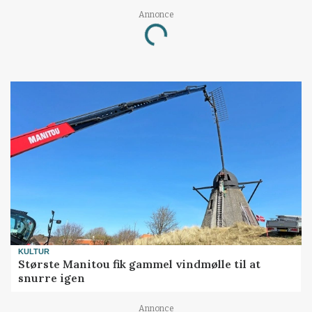
Annonce
Loading...
KULTUR
Største Manitou fik gammel vindmølle til at
snurre igen
Annonce