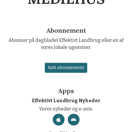
Abonnement
Abonner på dagbladet Effektivt Landbrug eller en af
vores lokale ugeaviser.
Køb abonnement
Apps
Effektivt Landbrug Nyheder
Vores nyheder og e-avis.