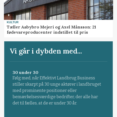
KULTUR
Tæller Aabybro Mejeri og Axel Månsson: 21
fødevareproducenter indstillet til pris
Vi går i dybden med...
30 under 30
Følg med, når Effektivt Landbrug Business
stiller skarpt på 30 unge aktører i landbruget
med prominente positioner eller
bemærkelsesværdige bedrifter, der alle har
det til fælles, at de er under 30 år.