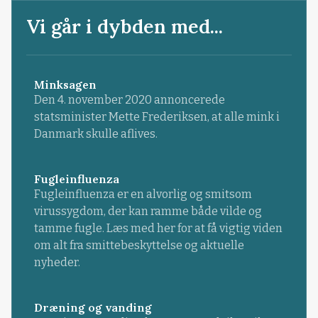
Vi går i dybden med...
Minksagen
Den 4. november 2020 annoncerede
statsminister Mette Frederiksen, at alle mink i
Danmark skulle aflives.
Fugleinfluenza
Fugleinfluenza er en alvorlig og smitsom
virussygdom, der kan ramme både vilde og
tamme fugle. Læs med her for at få vigtig viden
om alt fra smittebeskyttelse og aktuelle
nyheder.
Dræning og vanding