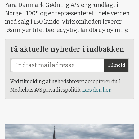
Yara Danmark Gødning A/S er grundlagt i
Norge i 1905 og er repræsenteret i hele verden
med salg i 150 lande. Virksomheden leverer
løsninger til et bæredygtigt landbrug og miljø.
Få aktuelle nyheder i indbakken
Tilmeld
Ved tilmelding af nyhedsbrevet accepterer du L-
Mediehus A/S privatlivspolitik.
Læs den her.