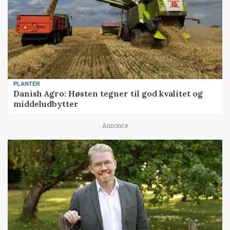
PLANTER
Danish Agro: Høsten tegner til god kvalitet og
middeludbytter
Annonce