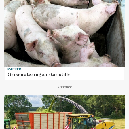
MARKED
Grisenoteringen står stille
Annonce