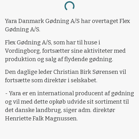
Loading...
Yara Danmark Gødning A/S har overtaget Flex
Gødning A/S.
Flex Gødning A/S, som har til huse i
Vordingborg, fortsætter sine aktiviteter med
produktion og salg af flydende gødning.
Den daglige leder Christian Birk Sørensen vil
fortsætte som direktør i selskabet.
- Yara er en international producent af gødning
og vil med dette opkøb udvide sit sortiment til
det danske landbrug, siger adm. direktør
Henriette Falk Magnussen.