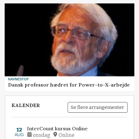
NAVNESTOF
Dansk professor hædret for Power-to-X-arbejde
KALENDER
Se flere arrangementer
InterCount kursus Online
12
AUG
onsdag
Online