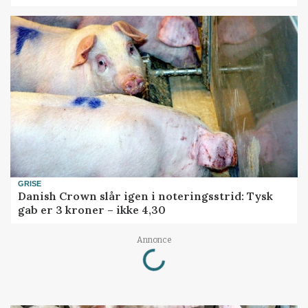
GRISE
Danish Crown slår igen i noteringsstrid: Tysk
gab er 3 kroner – ikke 4,30
Loading...
Annonce