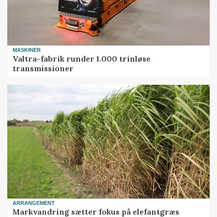
MASKINER
Valtra-fabrik runder 1.000 trinløse
transmissioner
ARRANGEMENT
Markvandring sætter fokus på elefantgræs