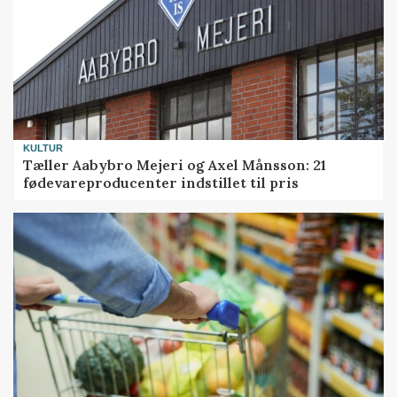
KULTUR
Tæller Aabybro Mejeri og Axel Månsson: 21
fødevareproducenter indstillet til pris