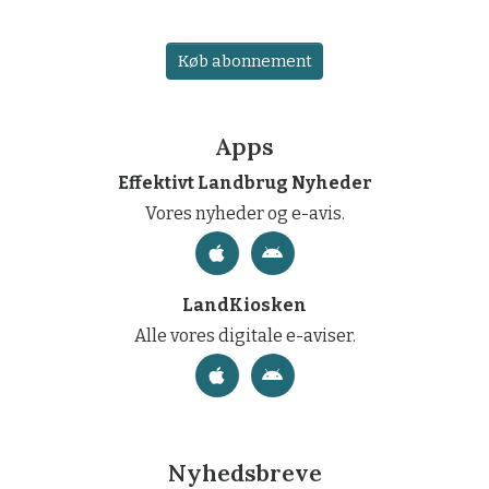
Køb abonnement
Apps
Effektivt Landbrug Nyheder
Vores nyheder og e-avis.
LandKiosken
Alle vores digitale e-aviser.
Nyhedsbreve