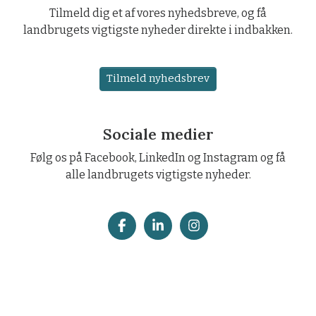
Tilmeld dig et af vores nyhedsbreve, og få
landbrugets vigtigste nyheder direkte i indbakken.
Tilmeld nyhedsbrev
Sociale medier
Følg os på Facebook, LinkedIn og Instagram og få
alle landbrugets vigtigste nyheder.