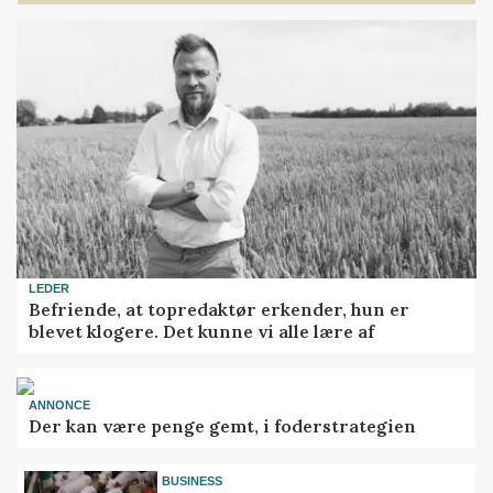
LEDER
Befriende, at topredaktør erkender, hun er
blevet klogere. Det kunne vi alle lære af
ANNONCE
Der kan være penge gemt, i foderstrategien
BUSINESS