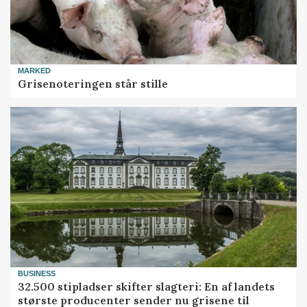
MARKED
Grisenoteringen står stille
BUSINESS
32.500 stipladser skifter slagteri: En af landets
største producenter sender nu grisene til