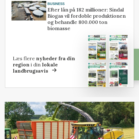
BUSINESS
Efter lån på 182 millioner: Sindal
Biogas vil fordoble produktionen
og behandle 800.000 ton
biomasse
Læs flere
nyheder fra din
region
i din
lokale
landbrugsavis