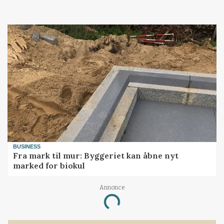
BUSINESS
Fra mark til mur: Byggeriet kan åbne nyt
marked for biokul
Annonce
Loading...