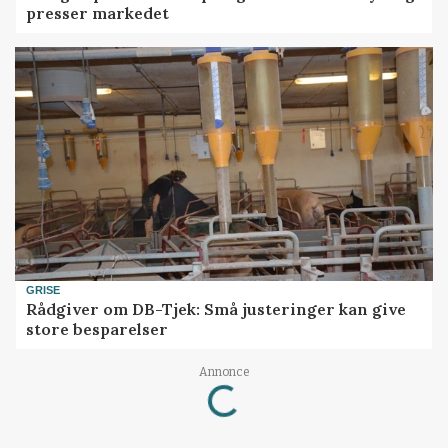
presser markedet
GRISE
Rådgiver om DB-Tjek: Små justeringer kan give
store besparelser
Loading...
Annonce