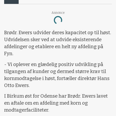
Annonce
Loading...
Brødr. Ewers udvider deres kapacitet op til høst.
Udvidelsen sker ved at udvide eksisterende
afdelinger og etablere en helt ny afdeling på
Fyn.
- Vi oplever en glædelig positiv udvikling på
tilgangen af kunder og dermed større krav til
kornmodtagelse i høst, fortæller direktør Hans
Otto Ewers.
I Birkum øst for Odense har Brødr. Ewers lavet
en aftale om en afdeling med korn og
modtagerfaciliteter.