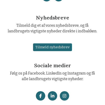
Nyhedsbreve
Tilmeld dig et af vores nyhedsbreve, og få
landbrugets vigtigste nyheder direkte i indbakken.
Tilmeld nyhedsbrev
Sociale medier
Følg os på Facebook, LinkedIn og Instagram og få
alle landbrugets vigtigste nyheder.