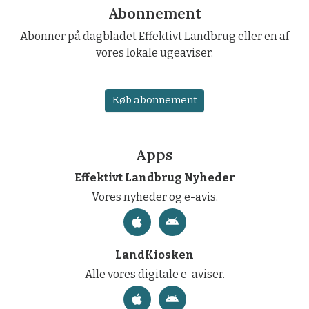
Abonnement
Abonner på dagbladet Effektivt Landbrug eller en af
vores lokale ugeaviser.
Køb abonnement
Apps
Effektivt Landbrug Nyheder
Vores nyheder og e-avis.
LandKiosken
Alle vores digitale e-aviser.