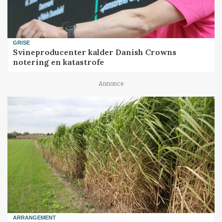
GRISE
Svineproducenter kalder Danish Crowns
notering en katastrofe
Annonce
ARRANGEMENT