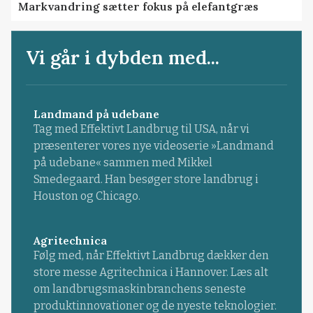
Markvandring sætter fokus på elefantgræs
Vi går i dybden med...
Landmand på udebane
Tag med Effektivt Landbrug til USA, når vi
præsenterer vores nye videoserie »Landmand
på udebane« sammen med Mikkel
Smedegaard. Han besøger store landbrug i
Houston og Chicago.
Agritechnica
Følg med, når Effektivt Landbrug dækker den
store messe Agritechnica i Hannover. Læs alt
om landbrugsmaskinbranchens seneste
produktinnovationer og de nyeste teknologier.