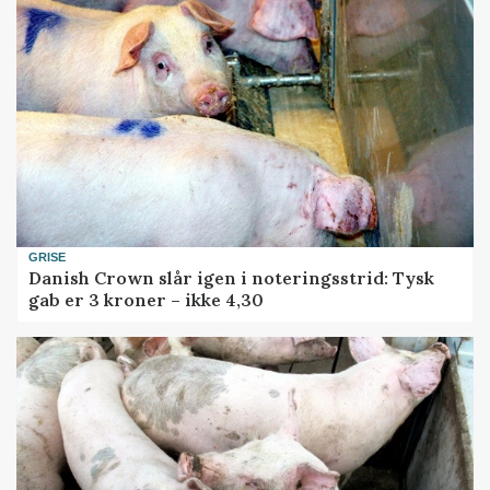
GRISE
Danish Crown slår igen i noteringsstrid: Tysk
gab er 3 kroner – ikke 4,30