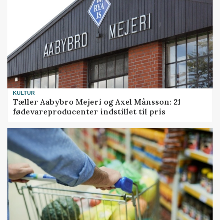
KULTUR
Tæller Aabybro Mejeri og Axel Månsson: 21
fødevareproducenter indstillet til pris