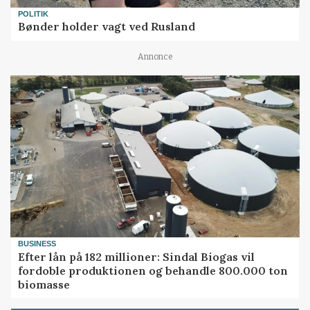
POLITIK
Bønder holder vagt ved Rusland
Annonce
BUSINESS
Efter lån på 182 millioner: Sindal Biogas vil
fordoble produktionen og behandle 800.000 ton
biomasse