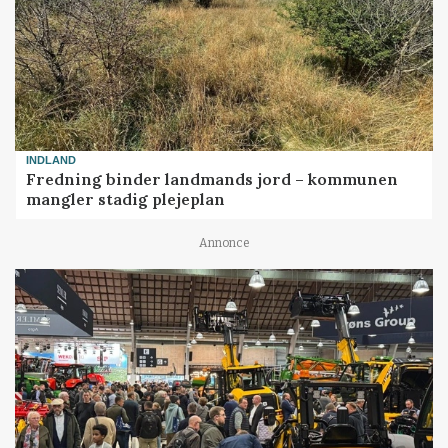
INDLAND
Fredning binder landmands jord – kommunen
mangler stadig plejeplan
Annonce