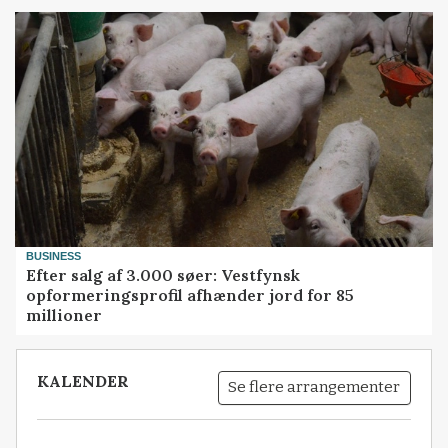
BUSINESS
Efter salg af 3.000 søer: Vestfynsk
opformeringsprofil afhænder jord for 85
millioner
KALENDER
Se flere arrangementer