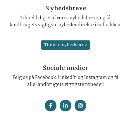
Nyhedsbreve
Tilmeld dig et af vores nyhedsbreve, og få
landbrugets vigtigste nyheder direkte i indbakken.
Tilmeld nyhedsbrev
Sociale medier
Følg os på Facebook, LinkedIn og Instagram og få
alle landbrugets vigtigste nyheder.