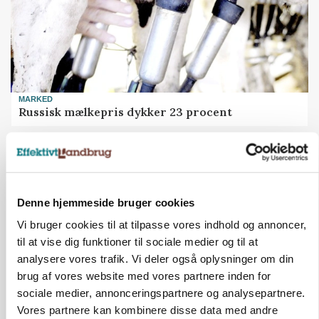
MARKED
Russisk mælkepris dykker 23 procent
Annonce
Denne hjemmeside bruger cookies
Vi bruger cookies til at tilpasse vores indhold og annoncer,
til at vise dig funktioner til sociale medier og til at
analysere vores trafik. Vi deler også oplysninger om din
brug af vores website med vores partnere inden for
sociale medier, annonceringspartnere og analysepartnere.
Vores partnere kan kombinere disse data med andre