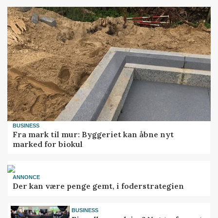
BUSINESS
Fra mark til mur: Byggeriet kan åbne nyt
marked for biokul
ANNONCE
Der kan være penge gemt, i foderstrategien
BUSINESS