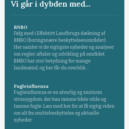
Vi går i dybden med...
BNBO
Følg med i Effektivt Landbrugs dækning af
BNBO (boringsnære beskyttelsesområder).
Her samler vi de vigtigste nyheder og analyser
om regler, aftaler og udvikling på området.
BNBO har stor betydning for mange
landmænd, og her får du overblik ...
Fugleinfluenza
Fugleinfluenza er en alvorlig og smitsom
virussygdom, der kan ramme både vilde og
tamme fugle. Læs med her for at få vigtig viden
om alt fra smittebeskyttelse og aktuelle
nyheder.