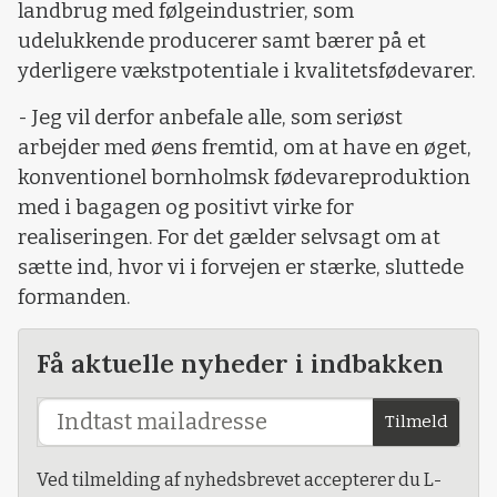
landbrug med følgeindustrier, som
udelukkende producerer samt bærer på et
yderligere vækstpotentiale i kvalitetsfødevarer.
- Jeg vil derfor anbefale alle, som seriøst
arbejder med øens fremtid, om at have en øget,
konventionel bornholmsk fødevareproduktion
med i bagagen og positivt virke for
realiseringen. For det gælder selvsagt om at
sætte ind, hvor vi i forvejen er stærke, sluttede
formanden.
Få aktuelle nyheder i indbakken
Tilmeld
Ved tilmelding af nyhedsbrevet accepterer du L-