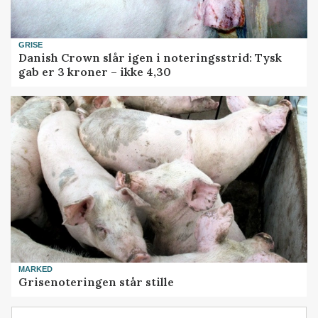
GRISE
Danish Crown slår igen i noteringsstrid: Tysk
gab er 3 kroner – ikke 4,30
MARKED
Grisenoteringen står stille