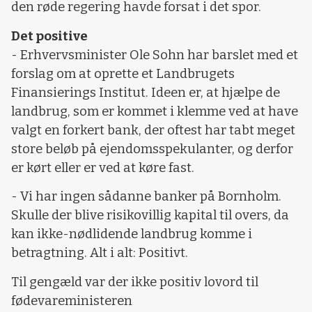
den røde regering havde forsat i det spor.
Det positive
- Erhvervsminister Ole Sohn har barslet med et
forslag om at oprette et Landbrugets
Finansierings Institut. Ideen er, at hjælpe de
landbrug, som er kommet i klemme ved at have
valgt en forkert bank, der oftest har tabt meget
store beløb på ejendomsspekulanter, og derfor
er kørt eller er ved at køre fast.
- Vi har ingen sådanne banker på Bornholm.
Skulle der blive risikovillig kapital til overs, da
kan ikke-nødlidende landbrug komme i
betragtning. Alt i alt: Positivt.
Til gengæld var der ikke positiv lovord til
fødevareministeren