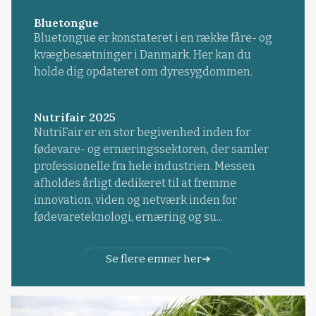
Bluetongue
Bluetongue er konstateret i en række fåre- og
kvægbesætninger i Danmark. Her kan du
holde dig opdateret om dyresygdommen.
Nutrifair 2025
NutriFair er en stor begivenhed inden for
fødevare- og ernæringssektoren, der samler
professionelle fra hele industrien. Messen
afholdes årligt dedikeret til at fremme
innovation, viden og netværk inden for
fødevareteknologi, ernæring og su...
Se flere emner her