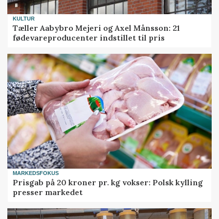
KULTUR
Tæller Aabybro Mejeri og Axel Månsson: 21
fødevareproducenter indstillet til pris
MARKEDSFOKUS
Prisgab på 20 kroner pr. kg vokser: Polsk kylling
presser markedet