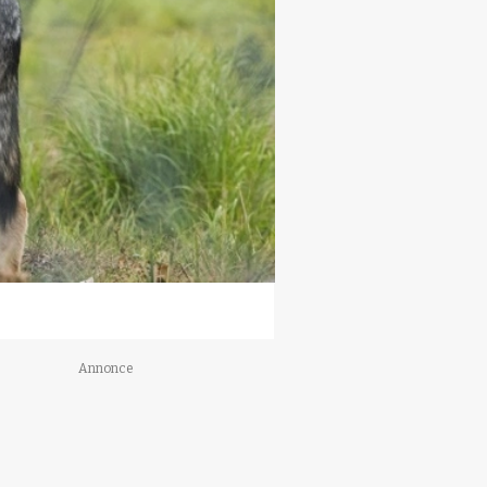
Annonce