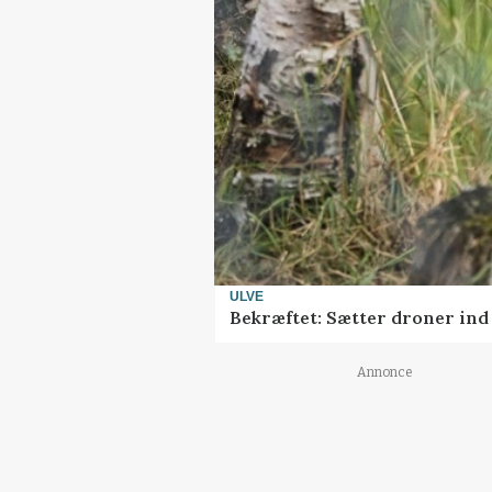
ULVE
Bekræftet: Sætter droner in
Annonce