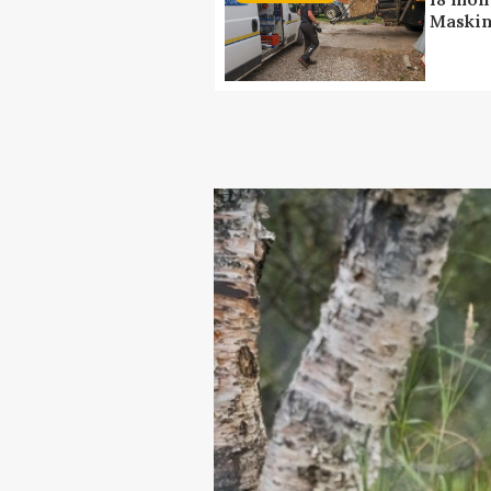
Maskin