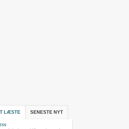
T LÆSTE
SENESTE NYT
ESS