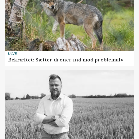
ULVE
Bekræftet: Sætter droner ind mod problemulv