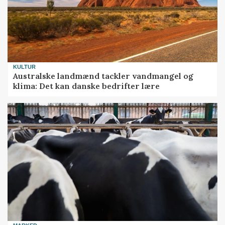
KULTUR
Australske landmænd tackler vandmangel og
klima: Det kan danske bedrifter lære