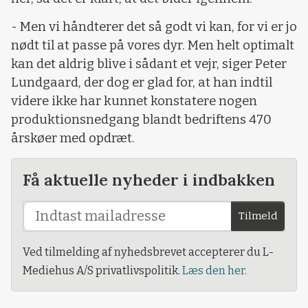
- Men vi håndterer det så godt vi kan, for vi er jo
nødt til at passe på vores dyr. Men helt optimalt
kan det aldrig blive i sådant et vejr, siger Peter
Lundgaard, der dog er glad for, at han indtil
videre ikke har kunnet konstatere nogen
produktionsnedgang blandt bedriftens 470
årskøer med opdræt.
Få aktuelle nyheder i indbakken
Tilmeld
Ved tilmelding af nyhedsbrevet accepterer du L-
Mediehus A/S privatlivspolitik.
Læs den her.