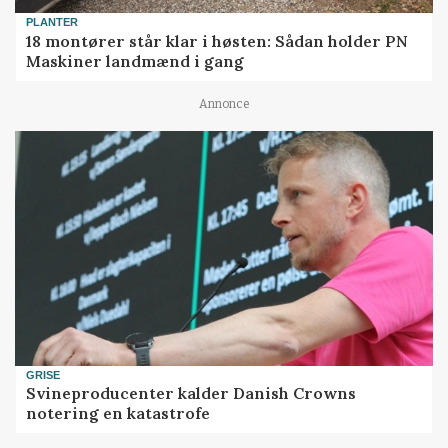
PLANTER
18 montører står klar i høsten: Sådan holder PN
Maskiner landmænd i gang
Annonce
GRISE
Svineproducenter kalder Danish Crowns
notering en katastrofe