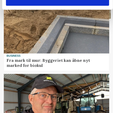
BUSINESS
Fra mark til mur: Byggeriet kan åbne nyt
marked for biokul