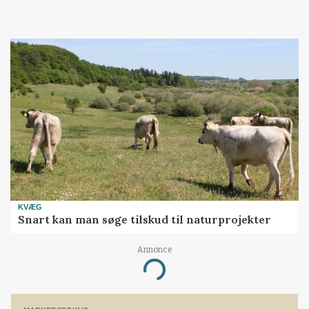
KVÆG
Snart kan man søge tilskud til naturprojekter
Annonce
Loading...