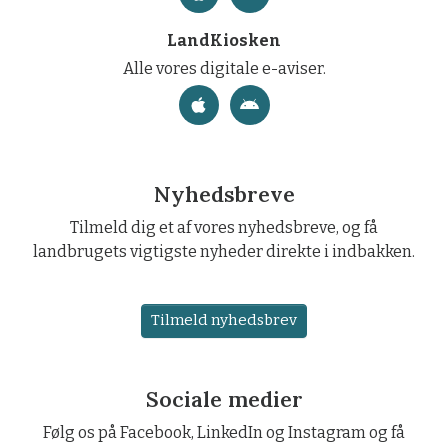
LandKiosken
Alle vores digitale e-aviser.
Nyhedsbreve
Tilmeld dig et af vores nyhedsbreve, og få
landbrugets vigtigste nyheder direkte i indbakken.
Tilmeld nyhedsbrev
Sociale medier
Følg os på Facebook, LinkedIn og Instagram og få