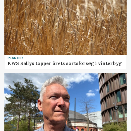
PLANTER
KWS Rallys topper årets sortsforsøg i vinterbyg