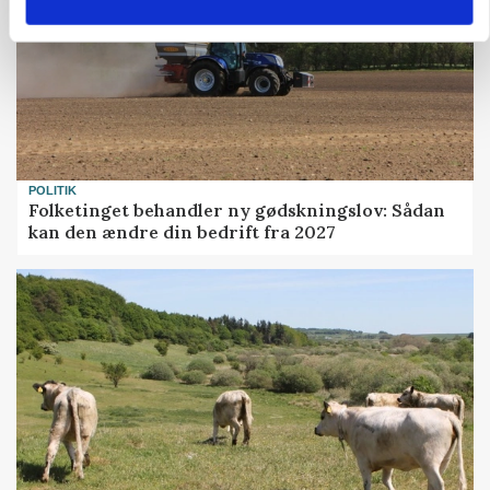
POLITIK
Folketinget behandler ny gødskningslov: Sådan
kan den ændre din bedrift fra 2027