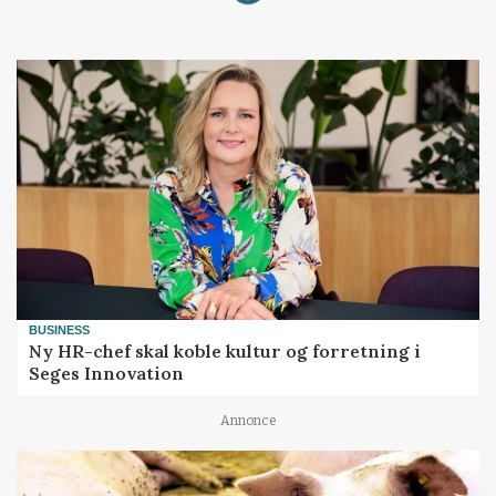
BUSINESS
Ny HR-chef skal koble kultur og forretning i
Seges Innovation
Annonce