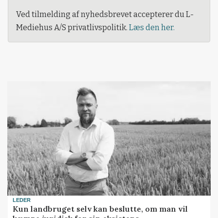
Ved tilmelding af nyhedsbrevet accepterer du L-
Mediehus A/S privatlivspolitik.
Læs den her.
LEDER
Kun landbruget selv kan beslutte, om man vil