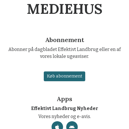
MEDIEHUS
Abonnement
Abonner på dagbladet Effektivt Landbrug eller en af
vores lokale ugeaviser.
Køb abonnement
Apps
Effektivt Landbrug Nyheder
Vores nyheder og e-avis.