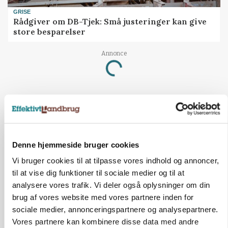
GRISE
Rådgiver om DB-Tjek: Små justeringer kan give
store besparelser
Annonce
Loading...
Denne hjemmeside bruger cookies
Vi bruger cookies til at tilpasse vores indhold og annoncer,
til at vise dig funktioner til sociale medier og til at
analysere vores trafik. Vi deler også oplysninger om din
brug af vores website med vores partnere inden for
sociale medier, annonceringspartnere og analysepartnere.
Vores partnere kan kombinere disse data med andre
MARKED