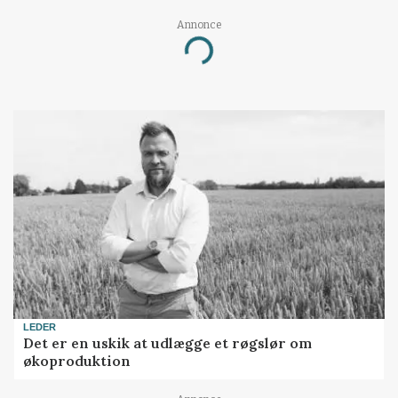
Annonce
Loading...
LEDER
Det er en uskik at udlægge et røgslør om
økoproduktion