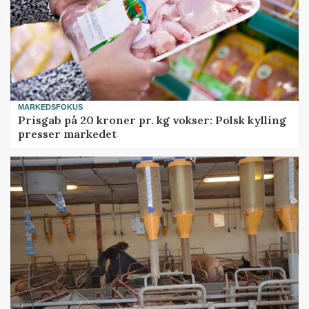
MARKEDSFOKUS
Prisgab på 20 kroner pr. kg vokser: Polsk kylling
presser markedet