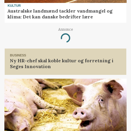
KULTUR
Australske landmænd tackler vandmangel og
klima: Det kan danske bedrifter lære
Annonce
Loading...
BUSINESS
Ny HR-chef skal koble kultur og forretning i
Seges Innovation