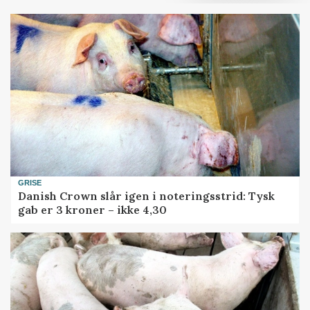
GRISE
Danish Crown slår igen i noteringsstrid: Tysk
gab er 3 kroner – ikke 4,30