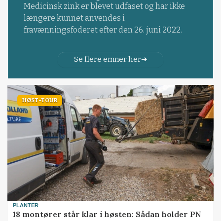
Medicinsk zink er blevet udfaset og har ikke
længere kunnet anvendes i
fravænningsfoderet efter den 26. juni 2022.
Se flere emner her
HØST-TOUR
PLANTER
18 montører står klar i høsten: Sådan holder PN