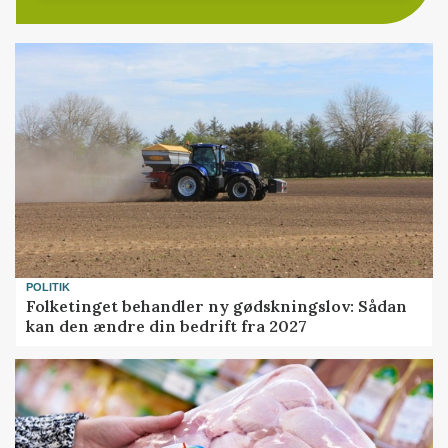
POLITIK
Folketinget behandler ny gødskningslov: Sådan
kan den ændre din bedrift fra 2027