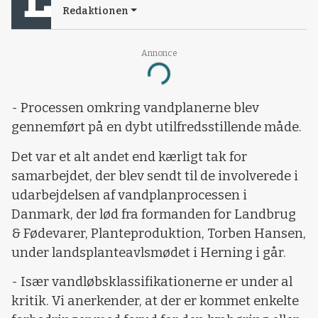
Redaktionen
Annonce
Loading...
- Processen omkring vandplanerne blev
gennemført på en dybt utilfredsstillende måde.
Det var et alt andet end kærligt tak for
samarbejdet, der blev sendt til de involverede i
udarbejdelsen af vandplanprocessen i
Danmark, der lød fra formanden for Landbrug
& Fødevarer, Planteproduktion, Torben Hansen,
under landsplanteavlsmødet i Herning i går.
- Især vandløbsklassifikationerne er under al
kritik. Vi anerkender, at der er kommet enkelte