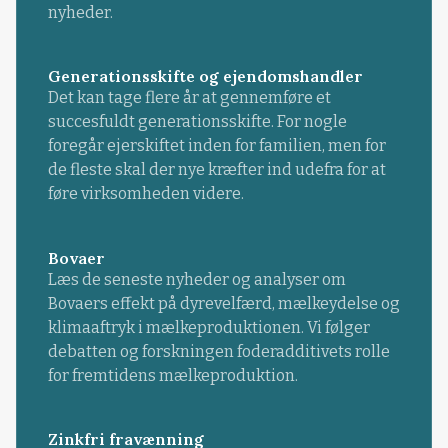
nyheder.
Generationsskifte og ejendomshandler
Det kan tage flere år at gennemføre et
succesfuldt generationsskifte. For nogle
foregår ejerskiftet inden for familien, men for
de fleste skal der nye kræfter ind udefra for at
føre virksomheden videre.
Bovaer
Læs de seneste nyheder og analyser om
Bovaers effekt på dyrevelfærd, mælkeydelse og
klimaaftryk i mælkeproduktionen. Vi følger
debatten og forskningen foderadditivets rolle
for fremtidens mælkeproduktion.
Zinkfri fravænning