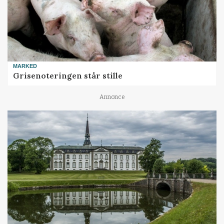
MARKED
Grisenoteringen står stille
Annonce