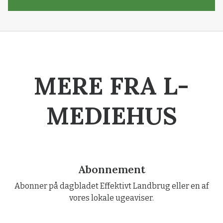
MERE FRA L-
MEDIEHUS
Abonnement
Abonner på dagbladet Effektivt Landbrug eller en af
vores lokale ugeaviser.