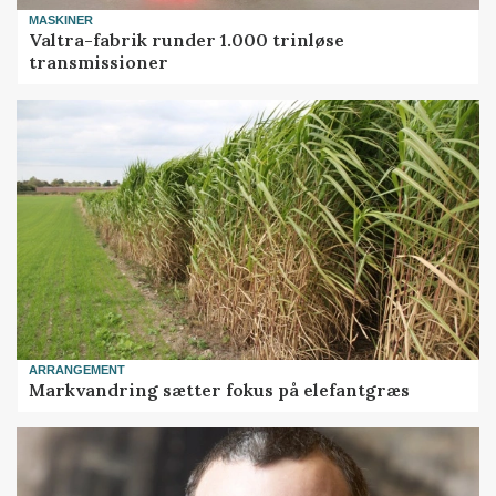
MASKINER
Valtra-fabrik runder 1.000 trinløse
transmissioner
ARRANGEMENT
Markvandring sætter fokus på elefantgræs