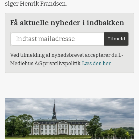
siger Henrik Frandsen.
Få aktuelle nyheder i indbakken
Tilmeld
Ved tilmelding af nyhedsbrevet accepterer du L-
Mediehus A/S privatlivspolitik.
Læs den her.