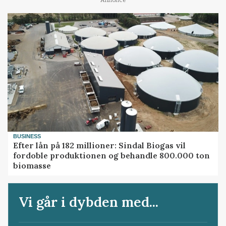
BUSINESS
Efter lån på 182 millioner: Sindal Biogas vil
fordoble produktionen og behandle 800.000 ton
biomasse
Vi går i dybden med...