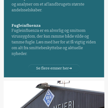
og analyser om et af landbrugets største
andelsselskaber.
Fugleinfluenza
Fugleinfluenza er en alvorlig og smitsom
virussygdom, der kan ramme både vilde og
tamme fugle. Læs med her for at få vigtig viden
om alt fra smittebeskyttelse og aktuelle
nyheder.
Se flere emner her