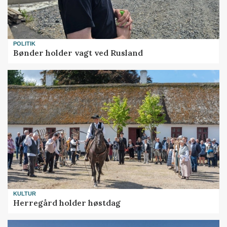
POLITIK
Bønder holder vagt ved Rusland
KULTUR
Herregård holder høstdag