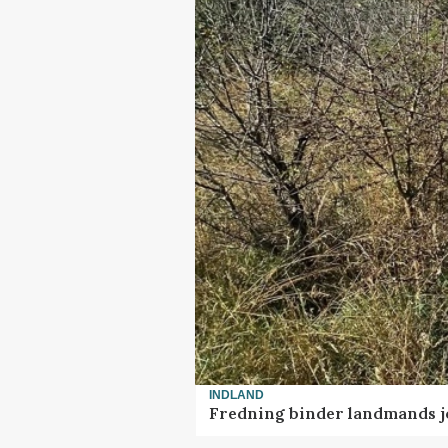
INDLAND
Fredning binder landmands j