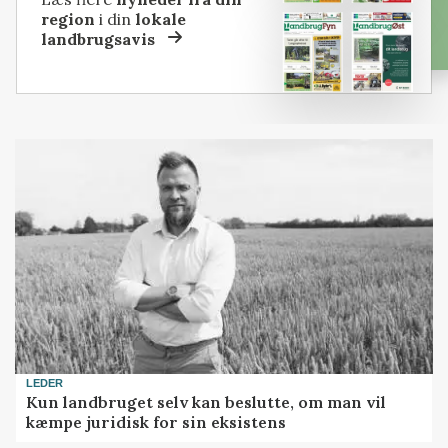
region
i din
lokale
landbrugsavis
LEDER
Kun landbruget selv kan beslutte, om man vil
kæmpe juridisk for sin eksistens