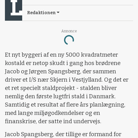
Redaktionen
Loading...
Annonce
Et nyt byggeri af en ny 5000 kvadratmeter
kostald er netop skudt i gang hos brødrene
Jacob og Jørgen Spangsberg, der sammen
driver et I/S nær Skjern i Vestjylland. Og det er
et ret specielt staldprojekt - stalden bliver
nemlig den første lugtfri stald i Danmark.
Samtidig et resultat af flere års planlægning,
med lange miljøgodkendelser og en
finanskrise, der satte ind undervejs.
Jacob Spangsberg, der tillige er formand for