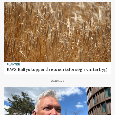
PLANTER
KWS Rallys topper årets sortsforsøg i vinterbyg
Annonce