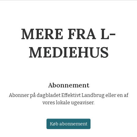
MERE FRA L-
MEDIEHUS
Abonnement
Abonner på dagbladet Effektivt Landbrug eller en af
vores lokale ugeaviser.
Køb abonnement