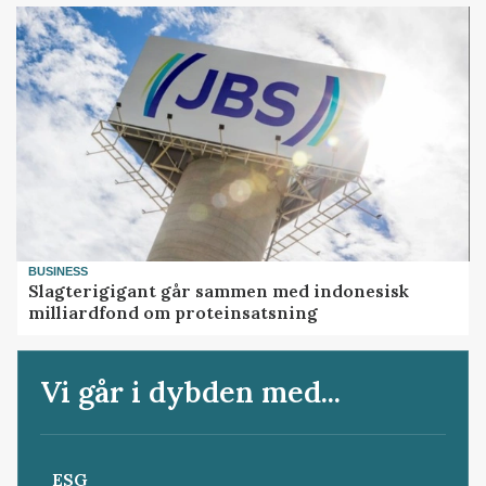
BUSINESS
Slagterigigant går sammen med indonesisk
milliardfond om proteinsatsning
Vi går i dybden med...
ESG