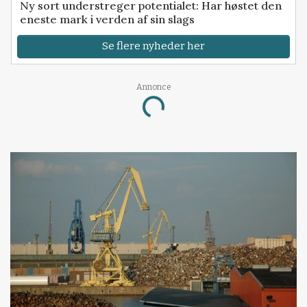
Ny sort understreger potentialet: Har høstet den
eneste mark i verden af sin slags
Se flere nyheder her
Loading...
Annonce