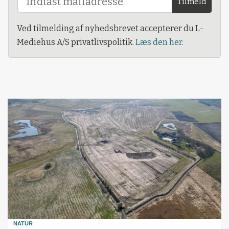
Tilmeld
Ved tilmelding af nyhedsbrevet accepterer du L-
Mediehus A/S privatlivspolitik.
Læs den her.
NATUR