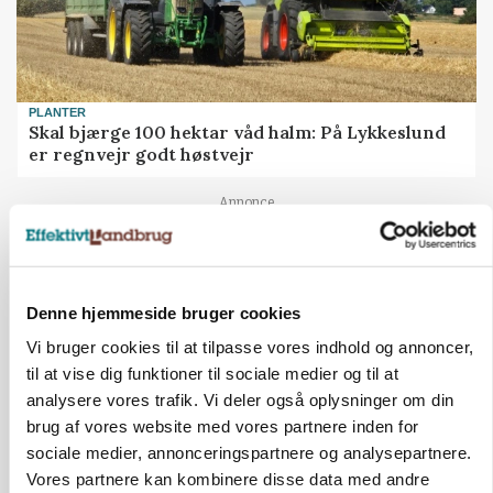
PLANTER
Skal bjærge 100 hektar våd halm: På Lykkeslund
er regnvejr godt høstvejr
Annonce
Loading...
Denne hjemmeside bruger cookies
Vi bruger cookies til at tilpasse vores indhold og annoncer,
til at vise dig funktioner til sociale medier og til at
analysere vores trafik. Vi deler også oplysninger om din
brug af vores website med vores partnere inden for
sociale medier, annonceringspartnere og analysepartnere.
Vores partnere kan kombinere disse data med andre