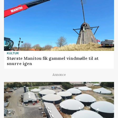
KULTUR
Største Manitou fik gammel vindmølle til at
snurre igen
Annonce