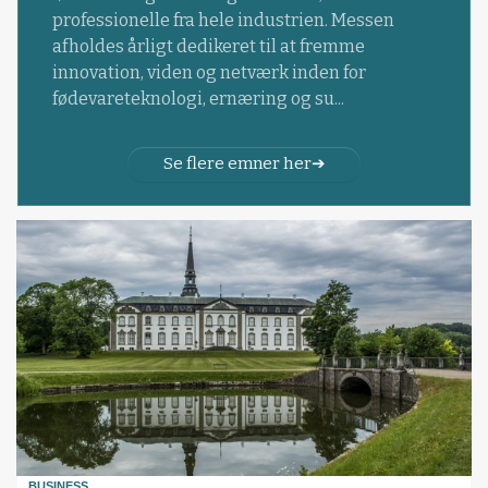
professionelle fra hele industrien. Messen
afholdes årligt dedikeret til at fremme
innovation, viden og netværk inden for
fødevareteknologi, ernæring og su...
Se flere emner her
BUSINESS