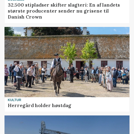
32.500 stipladser skifter slagteri: En af landets
største producenter sender nu grisene til
Danish Crown
KULTUR
Herregård holder høstdag