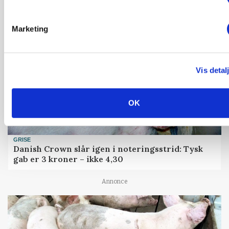
Marketing
Vis detal
OK
GRISE
Danish Crown slår igen i noteringsstrid: Tysk
gab er 3 kroner – ikke 4,30
Annonce