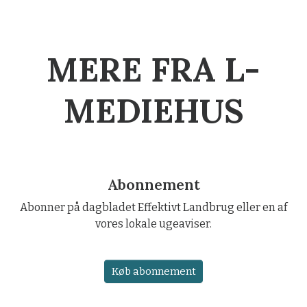
MERE FRA L-
MEDIEHUS
Abonnement
Abonner på dagbladet Effektivt Landbrug eller en af
vores lokale ugeaviser.
Køb abonnement