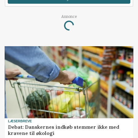
Annonce
Loading...
LÆSERBREVE
Debat: Danskernes indkøb stemmer ikke med
kravene til økologi