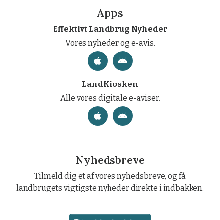
Apps
Effektivt Landbrug Nyheder
Vores nyheder og e-avis.
LandKiosken
Alle vores digitale e-aviser.
Nyhedsbreve
Tilmeld dig et af vores nyhedsbreve, og få
landbrugets vigtigste nyheder direkte i indbakken.