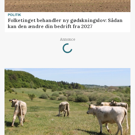
POLITIK
Folketinget behandler ny gødskningslov: Sådan
kan den ændre din bedrift fra 2027
Loading...
Annonce