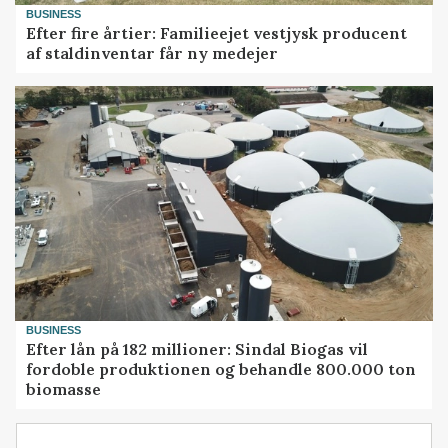
BUSINESS
Efter fire årtier: Familieejet vestjysk producent
af staldinventar får ny medejer
BUSINESS
Efter lån på 182 millioner: Sindal Biogas vil
fordoble produktionen og behandle 800.000 ton
biomasse