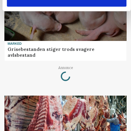
MARKED
Grisebestanden stiger trods svagere
avlsbestand
Loading...
Annonce