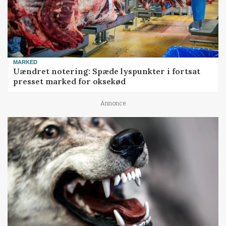
MARKED
Uændret notering: Spæde lyspunkter i fortsat
presset marked for oksekød
Annonce