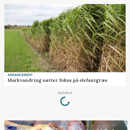
ARRANGEMENT
Markvandring sætter fokus på elefantgræs
Loading...
Annonce
GRISE