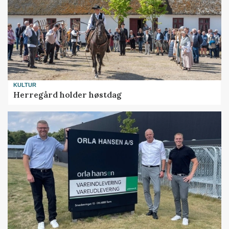
KULTUR
Herregård holder høstdag