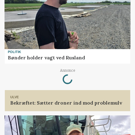
POLITIK
Bønder holder vagt ved Rusland
Loading...
Annonce
ULVE
Bekræftet: Sætter droner ind mod problemulv