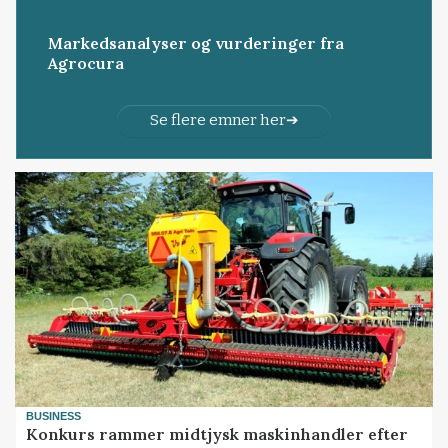
Markedsanalyser og vurderinger fra
Agrocura
Se flere emner her
BUSINESS
Konkurs rammer midtjysk maskinhandler efter