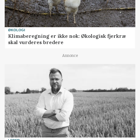
ØKOLOGI
Klimaberegning er ikke nok: Økologisk fjerkræ
skal vurderes bredere
Annonce