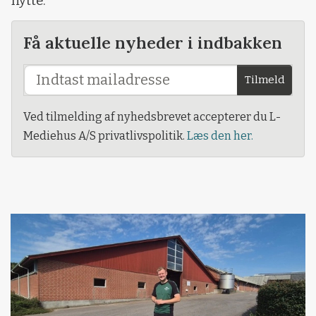
nytte.
Få aktuelle nyheder i indbakken
Tilmeld
Ved tilmelding af nyhedsbrevet accepterer du L-
Mediehus A/S privatlivspolitik.
Læs den her.