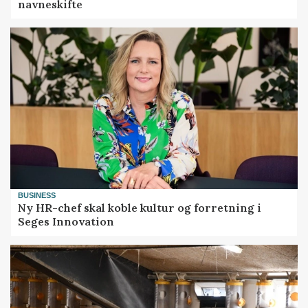
navneskifte
BUSINESS
Ny HR-chef skal koble kultur og forretning i
Seges Innovation