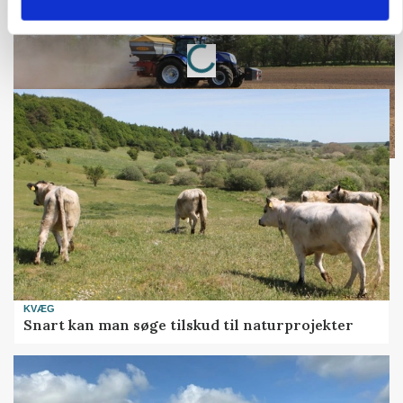
Loading...
Annonce
KVÆG
Snart kan man søge tilskud til naturprojekter