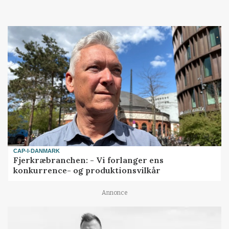
Loading...
CAP-I-DANMARK
Fjerkræbranchen: - Vi forlanger ens
konkurrence- og produktionsvilkår
Annonce