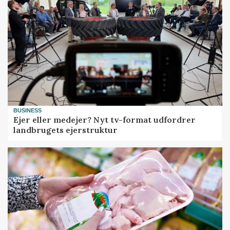
BUSINESS
Ejer eller medejer? Nyt tv-format udfordrer
landbrugets ejerstruktur