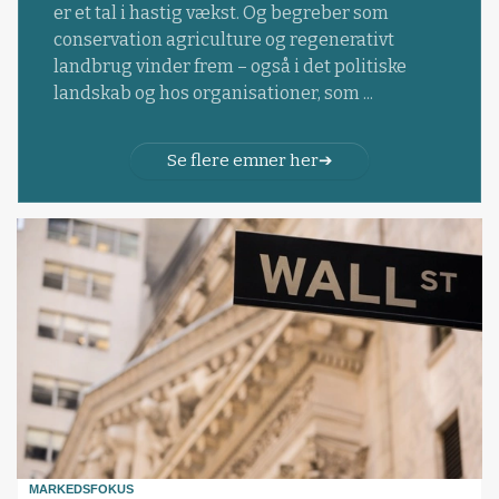
er et tal i hastig vækst. Og begreber som
conservation agriculture og regenerativt
landbrug vinder frem – også i det politiske
landskab og hos organisationer, som ...
Se flere emner her
MARKEDSFOKUS