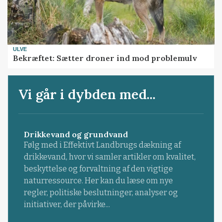
ULVE
Bekræftet: Sætter droner ind mod problemulv
Vi går i dybden med...
Drikkevand og grundvand
Følg med i Effektivt Landbrugs dækning af
drikkevand, hvor vi samler artikler om kvalitet,
beskyttelse og forvaltning af den vigtige
naturressource. Her kan du læse om nye
regler, politiske beslutninger, analyser og
initiativer, der påvirke...