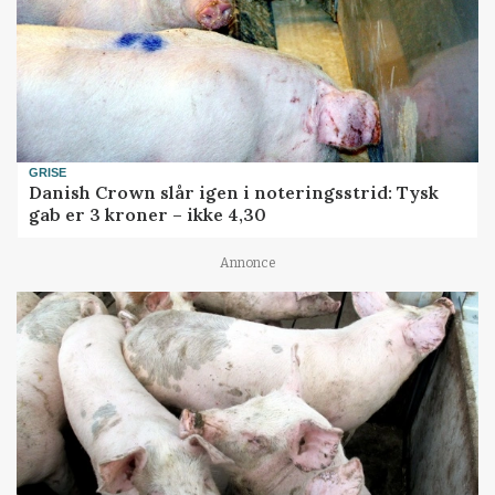
GRISE
Danish Crown slår igen i noteringsstrid: Tysk
gab er 3 kroner – ikke 4,30
Annonce