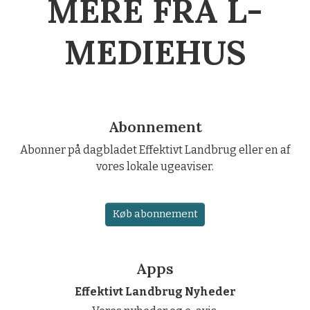
MERE FRA L-
MEDIEHUS
Abonnement
Abonner på dagbladet Effektivt Landbrug eller en af
vores lokale ugeaviser.
Køb abonnement
Apps
Effektivt Landbrug Nyheder