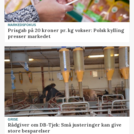
MARKEDSFOKUS
Prisgab på 20 kroner pr. kg vokser: Polsk kylling
presser markedet
GRISE
Rådgiver om DB-Tjek: Små justeringer kan give
store besparelser