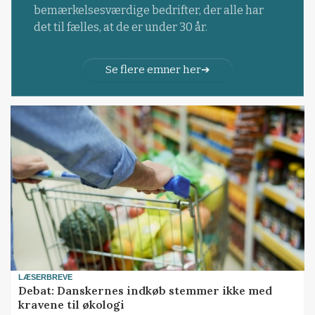
bemærkelsesværdige bedrifter, der alle har
det til fælles, at de er under 30 år.
Se flere emner her
LÆSERBREVE
Debat: Danskernes indkøb stemmer ikke med
kravene til økologi