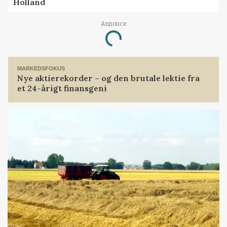
Holland
Annonce
Loading...
MARKEDSFOKUS
Nye aktierekorder – og den brutale lektie fra
et 24-årigt finansgeni