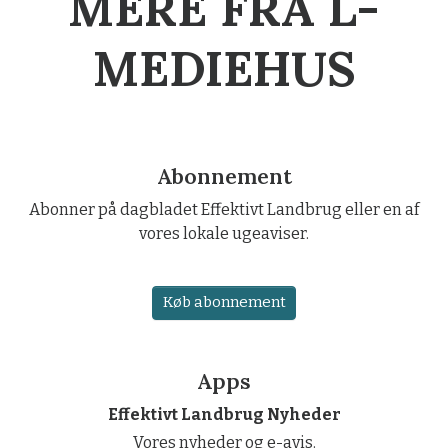
MERE FRA L-
MEDIEHUS
Abonnement
Abonner på dagbladet Effektivt Landbrug eller en af
vores lokale ugeaviser.
Køb abonnement
Apps
Effektivt Landbrug Nyheder
Vores nyheder og e-avis.