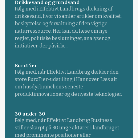
Drikkevand og grundvand
Følg med i Effektivt Landbrugs dækning af
drikkevand, hvor vi samler artikler om kvalitet,
beskyttelse og forvaltning af den vigtige
naturressource. Her kan du læse om nye
regler, politiske beslutninger, analyser og
initiativer, der påvirke...
EuroTier
Følg med, når Effektivt Landbrug dækker den
store EuroTier-udstilling i Hannover. Læs alt
om husdyrbranchens seneste
produktinnovationer og de nyeste teknologier.
30 under 30
Følg med, når Effektivt Landbrug Business
stiller skarpt på 30 unge aktører i landbruget
med prominente positioner eller