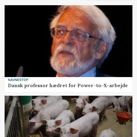
NAVNESTOF
Dansk professor hædret for Power-to-X-arbejde