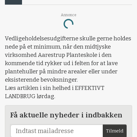
Annonce
Loading...
Vedligeholdelsesudgifterne skulle gerne holdes
nede på et minimum, når den midtjyske
virksomhed Aarestrup Planteskole i den
kommende tid rykker ud i felten for at lave
plantehuller på mindre arealer eller under
eksisterende bevoksninger.
Læs artiklen i sin helhed i EFFEKTIVT
LANDBRUG lørdag.
Få aktuelle nyheder i indbakken
Tilmeld