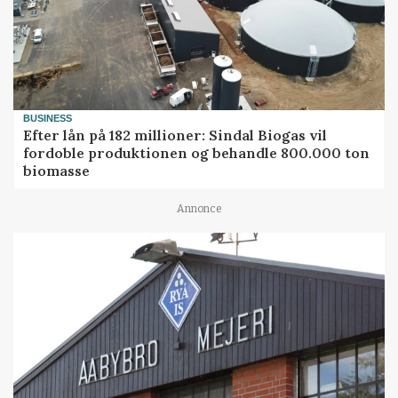
BUSINESS
Efter lån på 182 millioner: Sindal Biogas vil
fordoble produktionen og behandle 800.000 ton
biomasse
Annonce