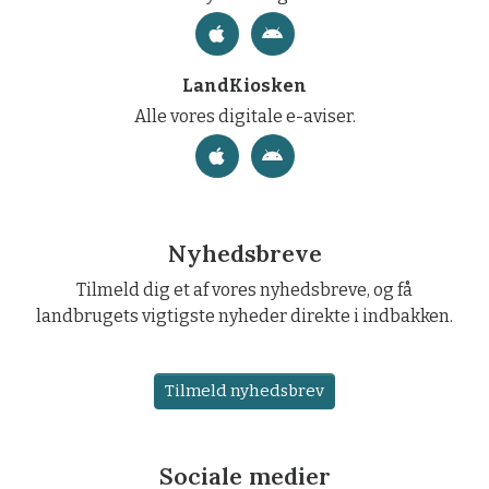
LandKiosken
Alle vores digitale e-aviser.
Nyhedsbreve
Tilmeld dig et af vores nyhedsbreve, og få
landbrugets vigtigste nyheder direkte i indbakken.
Tilmeld nyhedsbrev
Sociale medier