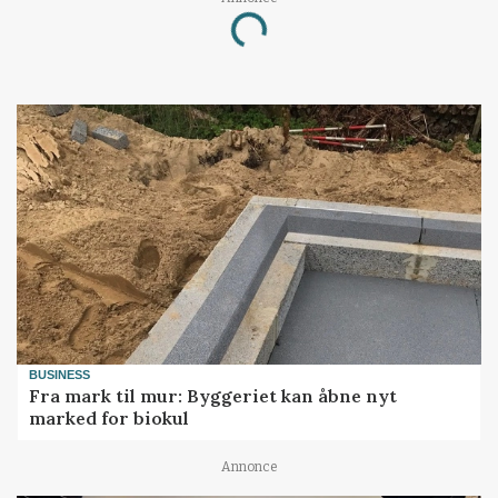
Loading...
BUSINESS
Fra mark til mur: Byggeriet kan åbne nyt
marked for biokul
Annonce