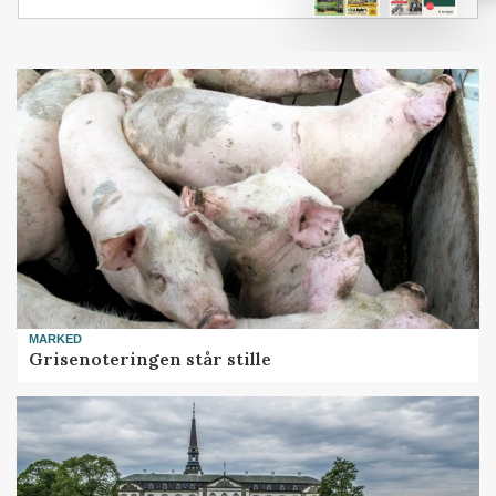
MARKED
Grisenoteringen står stille