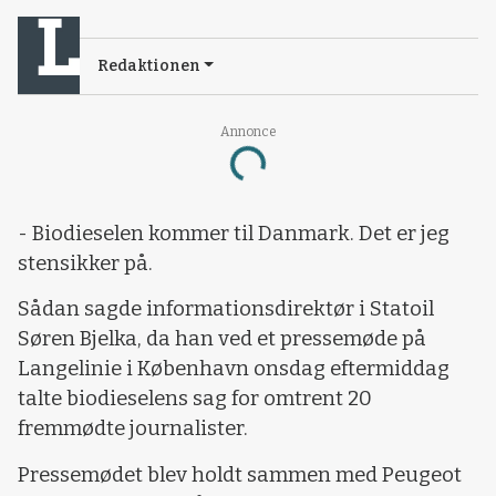
Redaktionen
Annonce
Loading...
- Biodieselen kommer til Danmark. Det er jeg
stensikker på.
Sådan sagde informationsdirektør i Statoil
Søren Bjelka, da han ved et pressemøde på
Langelinie i København onsdag eftermiddag
talte biodieselens sag for omtrent 20
fremmødte journalister.
Pressemødet blev holdt sammen med Peugeot