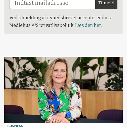
Tilmeld
Ved tilmelding af nyhedsbrevet accepterer du L-
Mediehus A/S privatlivspolitik.
Læs den her.
BUSINESS