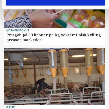
MARKEDSFOKUS
Prisgab på 20 kroner pr. kg vokser: Polsk kylling
presser markedet
GRISE