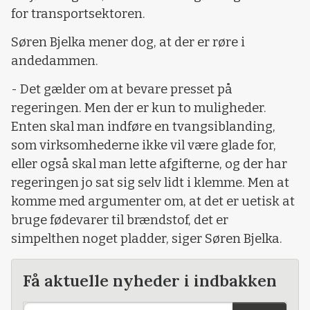
for transportsektoren.
Søren Bjelka mener dog, at der er røre i
andedammen.
- Det gælder om at bevare presset på
regeringen. Men der er kun to muligheder.
Enten skal man indføre en tvangsiblanding,
som virksomhederne ikke vil være glade for,
eller også skal man lette afgifterne, og der har
regeringen jo sat sig selv lidt i klemme. Men at
komme med argumenter om, at det er uetisk at
bruge fødevarer til brændstof, det er
simpelthen noget pladder, siger Søren Bjelka.
Få aktuelle nyheder i indbakken