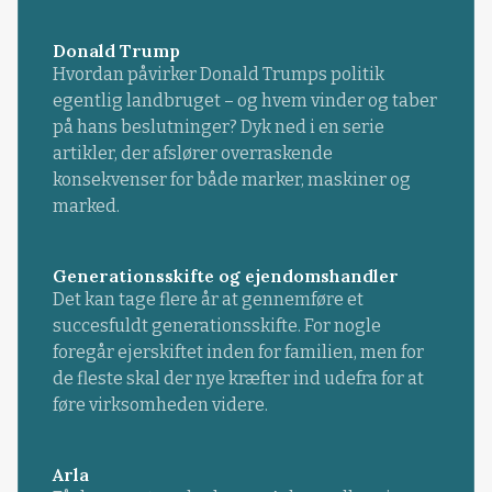
Donald Trump
Hvordan påvirker Donald Trumps politik
egentlig landbruget – og hvem vinder og taber
på hans beslutninger? Dyk ned i en serie
artikler, der afslører overraskende
konsekvenser for både marker, maskiner og
marked.
Generationsskifte og ejendomshandler
Det kan tage flere år at gennemføre et
succesfuldt generationsskifte. For nogle
foregår ejerskiftet inden for familien, men for
de fleste skal der nye kræfter ind udefra for at
føre virksomheden videre.
Arla