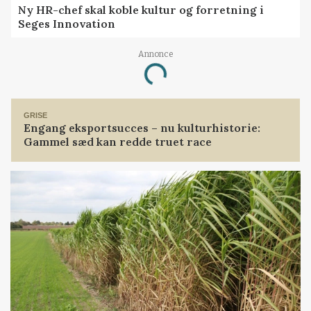
Ny HR-chef skal koble kultur og forretning i
Seges Innovation
Annonce
Loading...
GRISE
Engang eksportsucces – nu kulturhistorie:
Gammel sæd kan redde truet race