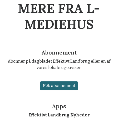
MERE FRA L-
MEDIEHUS
Abonnement
Abonner på dagbladet Effektivt Landbrug eller en af
vores lokale ugeaviser.
Køb abonnement
Apps
Effektivt Landbrug Nyheder