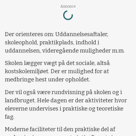
Loading...
Annonce
Der orienteres om: Uddannelsesaftaler,
skoleophold, praktikplads, indhold i
uddannelsen, videregående muligheder m.m.
Skolen lægger vægt på det sociale, altså
kostskolemiljøet. Der er mulighed for at
medbringe hest under opholdet.
Der vil også være rundvisning på skolen og i
landbruget. Hele dagen er der aktiviteter hvor
eleverne undervises i praktiske og teoretiske
fag.
Moderne faciliteter til den praktiske del af