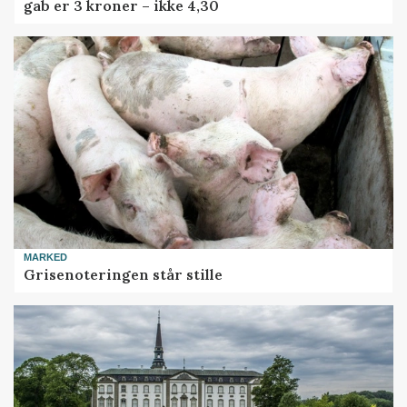
gab er 3 kroner – ikke 4,30
MARKED
Grisenoteringen står stille