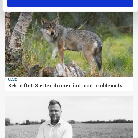
ULVE
Bekræftet: Sætter droner ind mod problemulv