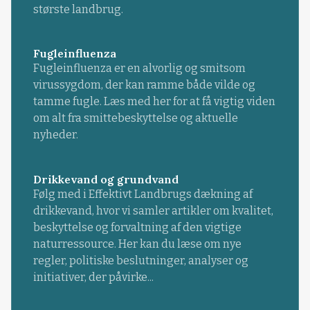
største landbrug.
Fugleinfluenza
Fugleinfluenza er en alvorlig og smitsom
virussygdom, der kan ramme både vilde og
tamme fugle. Læs med her for at få vigtig viden
om alt fra smittebeskyttelse og aktuelle
nyheder.
Drikkevand og grundvand
Følg med i Effektivt Landbrugs dækning af
drikkevand, hvor vi samler artikler om kvalitet,
beskyttelse og forvaltning af den vigtige
naturressource. Her kan du læse om nye
regler, politiske beslutninger, analyser og
initiativer, der påvirke...