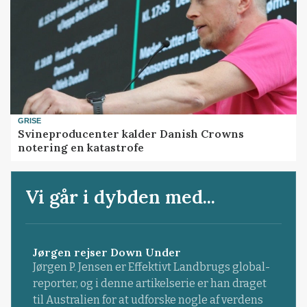
GRISE
Svineproducenter kalder Danish Crowns
notering en katastrofe
Vi går i dybden med...
Jørgen rejser Down Under
Jørgen P. Jensen er Effektivt Landbrugs global-
reporter, og i denne artikelserie er han draget
til Australien for at udforske nogle af verdens