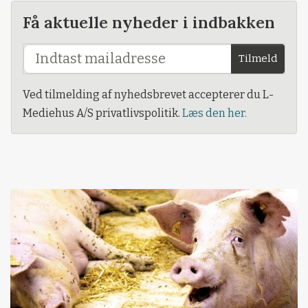
Få aktuelle nyheder i indbakken
Tilmeld
Ved tilmelding af nyhedsbrevet accepterer du L-
Mediehus A/S privatlivspolitik.
Læs den her.