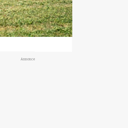
Annonce