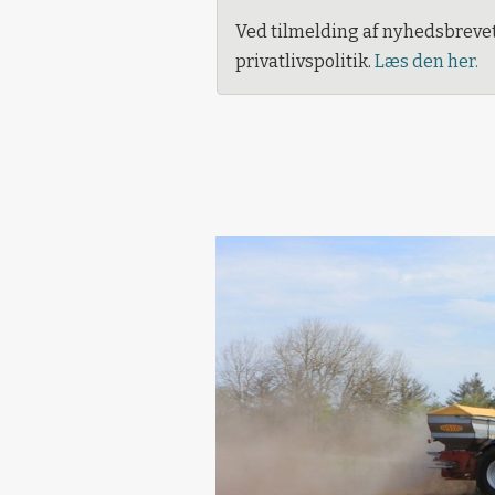
Ved tilmelding af nyhedsbreve
privatlivspolitik.
Læs den her.