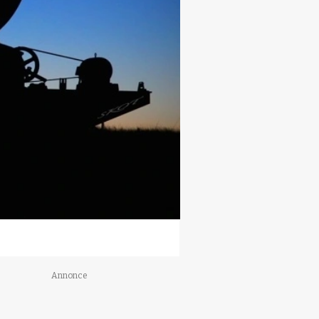
Annonce