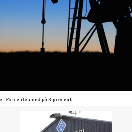
der F5-renten ned på 3 procent