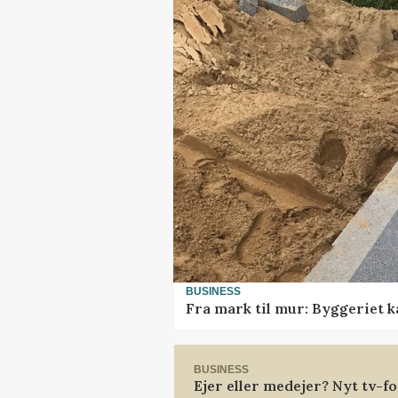
BUSINESS
Fra mark til mur: Byggeriet 
BUSINESS
Ejer eller medejer? Nyt tv-