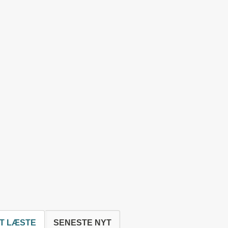
T LÆSTE
SENESTE NYT