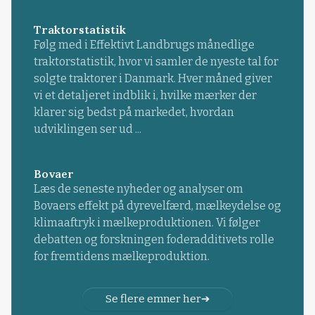
Traktorstatistik
Følg med i Effektivt Landbrugs månedlige
traktorstatistik, hvor vi samler de nyeste tal for
solgte traktorer i Danmark. Hver måned giver
vi et detaljeret indblik i, hvilke mærker der
klarer sig bedst på markedet, hvordan
udviklingen ser ud ...
Bovaer
Læs de seneste nyheder og analyser om
Bovaers effekt på dyrevelfærd, mælkeydelse og
klimaaftryk i mælkeproduktionen. Vi følger
debatten og forskningen foderadditivets rolle
for fremtidens mælkeproduktion.
Se flere emner her