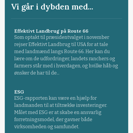
Vi går i dybden med...
Effektivt Landbrug på Route 66
Som optakt til præsidentvalget i november
rejser Effektivt Landbrug til USA for at tale
med landmænd langs Route 66. Her kan du
lære om de udfordringer, landets ranchers og
farmers står med i hverdagen, og hvilke håb og
ønsker de har til de...
ESG
ESG-rapporten kan være en hjælp for
landmanden til at tiltrække investeringer.
Målet med ESG er at skabe en ansvarlig
forretningsmodel, der gavner både
virksomheden og samfundet.