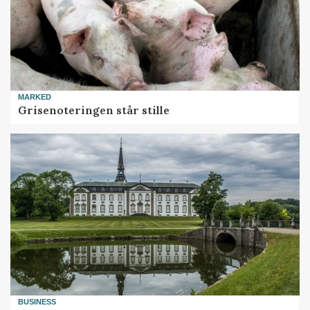
MARKED
Grisenoteringen står stille
BUSINESS