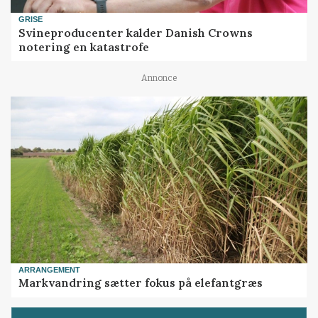
GRISE
Svineproducenter kalder Danish Crowns
notering en katastrofe
Annonce
ARRANGEMENT
Markvandring sætter fokus på elefantgræs