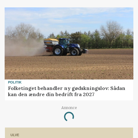
POLITIK
Folketinget behandler ny gødskningslov: Sådan
kan den ændre din bedrift fra 2027
Annonce
Loading...
ULVE