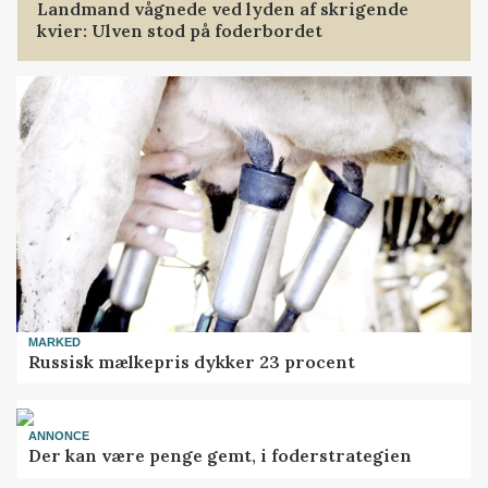
Landmand vågnede ved lyden af skrigende
kvier: Ulven stod på foderbordet
MARKED
Russisk mælkepris dykker 23 procent
ANNONCE
Der kan være penge gemt, i foderstrategien