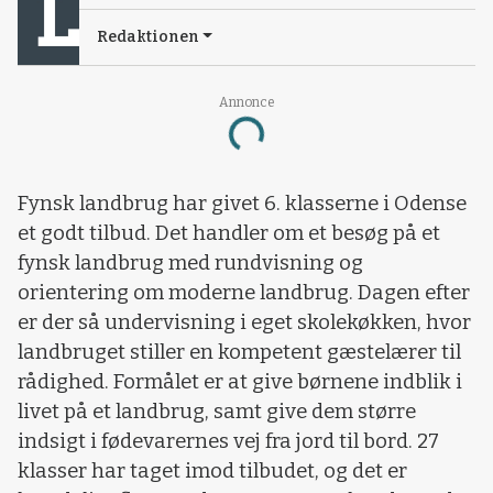
Redaktionen
Annonce
Loading...
Fynsk landbrug har givet 6. klasserne i Odense
et godt tilbud. Det handler om et besøg på et
fynsk landbrug med rundvisning og
orientering om moderne landbrug. Dagen efter
er der så undervisning i eget skolekøkken, hvor
landbruget stiller en kompetent gæstelærer til
rådighed. Formålet er at give børnene indblik i
livet på et landbrug, samt give dem større
indsigt i fødevarernes vej fra jord til bord. 27
klasser har taget imod tilbudet, og det er