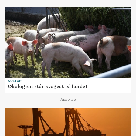
KULTUR
Økologien står svagest på landet
Annonce