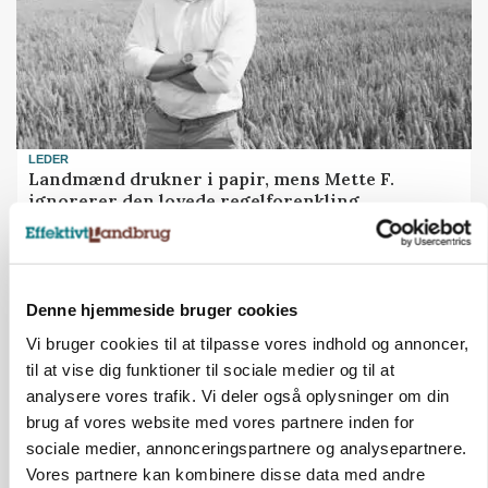
LEDER
Landmænd drukner i papir, mens Mette F.
ignorerer den lovede regelforenkling
Denne hjemmeside bruger cookies
Vi bruger cookies til at tilpasse vores indhold og annoncer,
til at vise dig funktioner til sociale medier og til at
analysere vores trafik. Vi deler også oplysninger om din
brug af vores website med vores partnere inden for
sociale medier, annonceringspartnere og analysepartnere.
Vores partnere kan kombinere disse data med andre