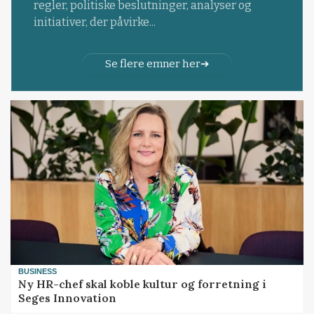
regler, politiske beslutninger, analyser og
initiativer, der påvirke...
Se flere emner her
BUSINESS
Ny HR-chef skal koble kultur og forretning i
Seges Innovation