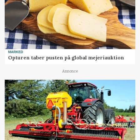
MARKED
Opturen taber pusten på global mejeriauktion
Annonce