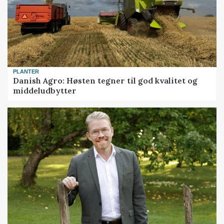
PLANTER
Danish Agro: Høsten tegner til god kvalitet og
middeludbytter