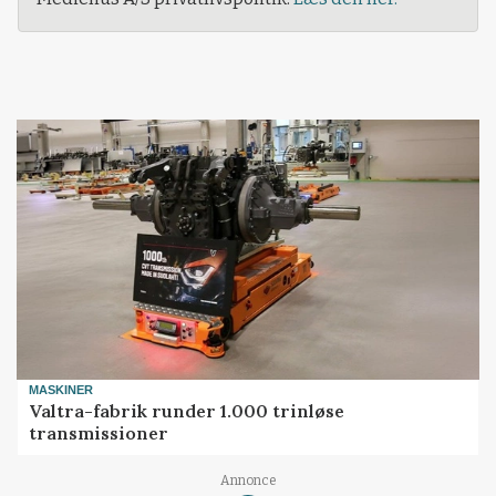
MASKINER
Valtra-fabrik runder 1.000 trinløse
transmissioner
Annonce