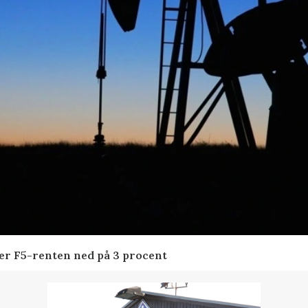
der F5-renten ned på 3 procent