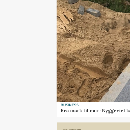
BUSINESS
Fra mark til mur: Byggeriet 