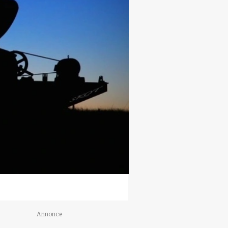
Annonce