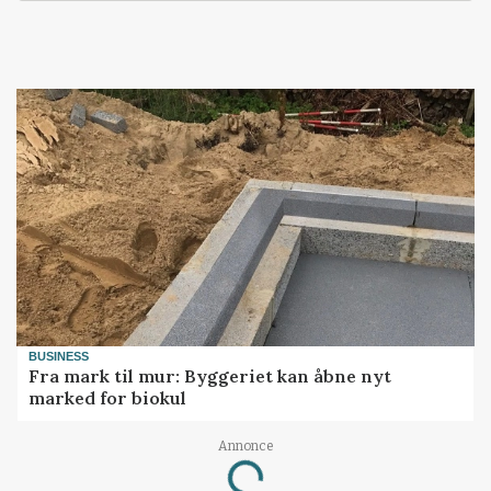
BUSINESS
Fra mark til mur: Byggeriet kan åbne nyt
marked for biokul
Annonce
Loading...