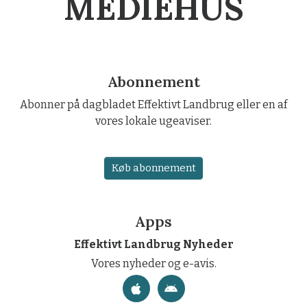
MEDIEHUS
Abonnement
Abonner på dagbladet Effektivt Landbrug eller en af
vores lokale ugeaviser.
Køb abonnement
Apps
Effektivt Landbrug Nyheder
Vores nyheder og e-avis.