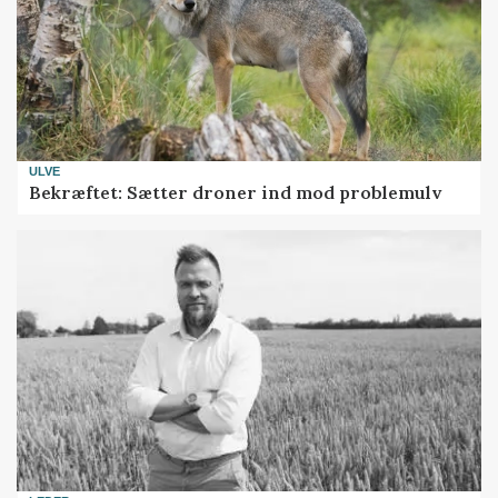
ULVE
Bekræftet: Sætter droner ind mod problemulv