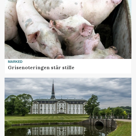
MARKED
Grisenoteringen står stille