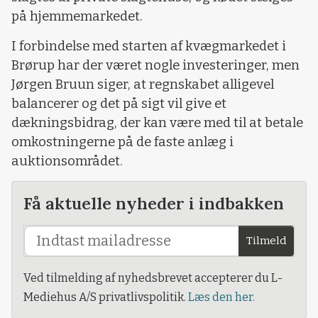
på hjemmemarkedet.
I forbindelse med starten af kvægmarkedet i
Brørup har der været nogle investeringer, men
Jørgen Bruun siger, at regnskabet alligevel
balancerer og det på sigt vil give et
dækningsbidrag, der kan være med til at betale
omkostningerne på de faste anlæg i
auktionsområdet.
Få aktuelle nyheder i indbakken
Tilmeld
Ved tilmelding af nyhedsbrevet accepterer du L-
Mediehus A/S privatlivspolitik.
Læs den her.