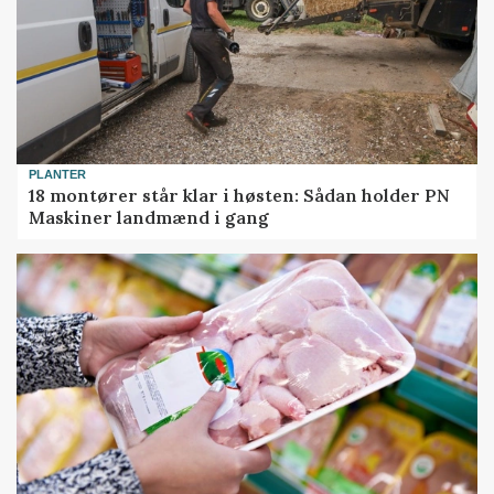
PLANTER
18 montører står klar i høsten: Sådan holder PN
Maskiner landmænd i gang