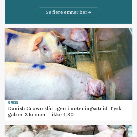
Se flere emner her
GRISE
Danish Crown slår igen i noteringsstrid: Tysk
gab er 3 kroner – ikke 4,30