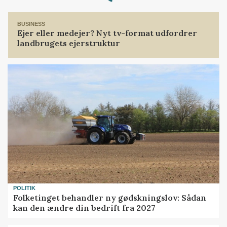
BUSINESS
Ejer eller medejer? Nyt tv-format udfordrer
landbrugets ejerstruktur
POLITIK
Folketinget behandler ny gødskningslov: Sådan
kan den ændre din bedrift fra 2027