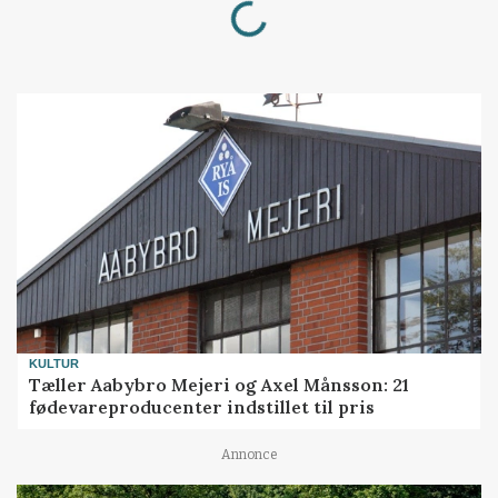
KULTUR
Tæller Aabybro Mejeri og Axel Månsson: 21
fødevareproducenter indstillet til pris
Annonce