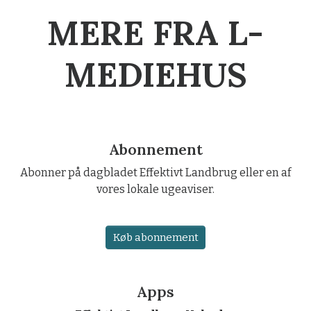
MERE FRA L-
MEDIEHUS
Abonnement
Abonner på dagbladet Effektivt Landbrug eller en af
vores lokale ugeaviser.
Køb abonnement
Apps