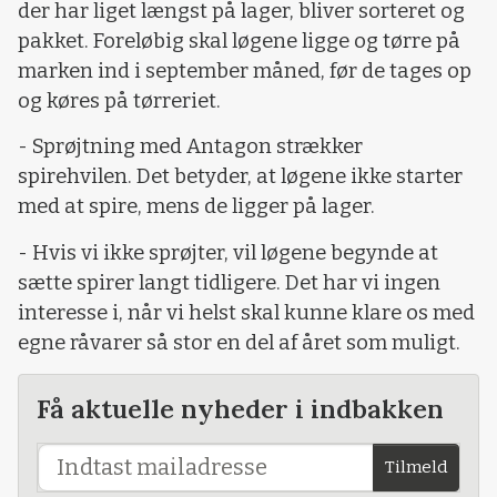
der har liget længst på lager, bliver sorteret og
pakket. Foreløbig skal løgene ligge og tørre på
marken ind i september måned, før de tages op
og køres på tørreriet.
- Sprøjtning med Antagon strækker
spirehvilen. Det betyder, at løgene ikke starter
med at spire, mens de ligger på lager.
- Hvis vi ikke sprøjter, vil løgene begynde at
sætte spirer langt tidligere. Det har vi ingen
interesse i, når vi helst skal kunne klare os med
egne råvarer så stor en del af året som muligt.
Få aktuelle nyheder i indbakken
Tilmeld