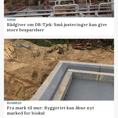
GRISE
Rådgiver om DB-Tjek: Små justeringer kan give
store besparelser
BUSINESS
Fra mark til mur: Byggeriet kan åbne nyt
marked for biokul