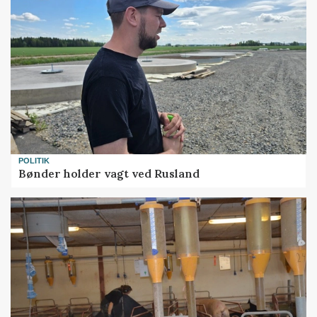
POLITIK
Bønder holder vagt ved Rusland