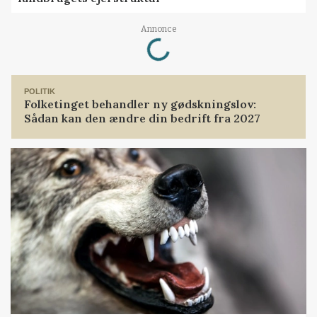
Loading...
Annonce
POLITIK
Folketinget behandler ny gødskningslov:
Sådan kan den ændre din bedrift fra 2027