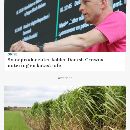
GRISE
Svineproducenter kalder Danish Crowns
notering en katastrofe
Annonce