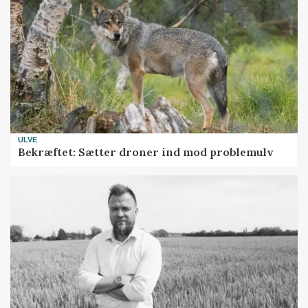
ULVE
Bekræftet: Sætter droner ind mod problemulv