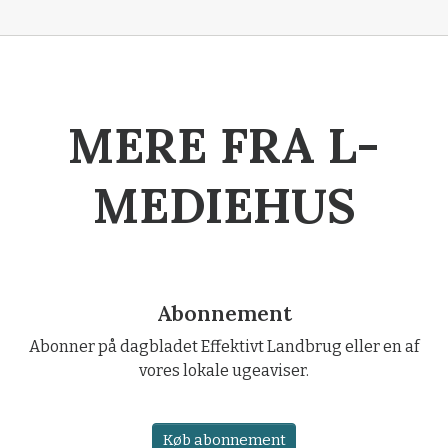
MERE FRA L-
MEDIEHUS
Abonnement
Abonner på dagbladet Effektivt Landbrug eller en af
vores lokale ugeaviser.
Køb abonnement