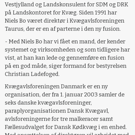
Vestjylland og Landskonsulent for SDM og DRK
på Landskontoret for Kvæg. Siden 1991 har
Niels Bo været direktør i Kvægavlsforeningen
Taurus, der er en af parterne i den ny fusion.
- Med Niels Bo har vi fået en mand, der kender
systemet og virksomheden og som tidligere har
vist, at han kan lede og gennemføre en fusion
på en god måde, siger formand for bestyrelsen
Christian Ladefoged.
Kvægavlsforeningen Danmark er en ny
organisation, der fra 1. januar 2003 samler de
seks danske kvægavlsforeninger,
paraplyorganisationen Dansk Kvægavl,
avlsforeningerne for tre malkeracer samt
Fællesudvalget for Dansk Kødkvæg i en enhed.