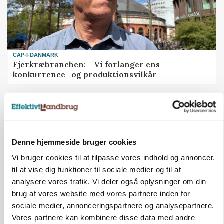
CAP-I-DANMARK
Fjerkræbranchen: - Vi forlanger ens
konkurrence- og produktionsvilkår
Annonce
Denne hjemmeside bruger cookies
Vi bruger cookies til at tilpasse vores indhold og annoncer,
til at vise dig funktioner til sociale medier og til at
analysere vores trafik. Vi deler også oplysninger om din
brug af vores website med vores partnere inden for
sociale medier, annonceringspartnere og analysepartnere.
Vores partnere kan kombinere disse data med andre