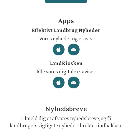
Apps
Effektivt Landbrug Nyheder
Vores nyheder og e-avis.
LandKiosken
Alle vores digitale e-aviser.
Nyhedsbreve
Tilmeld dig et af vores nyhedsbreve, og få
landbrugets vigtigste nyheder direkte i indbakken.