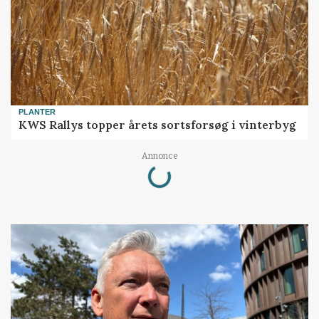
PLANTER
KWS Rallys topper årets sortsforsøg i vinterbyg
Loading...
Annonce