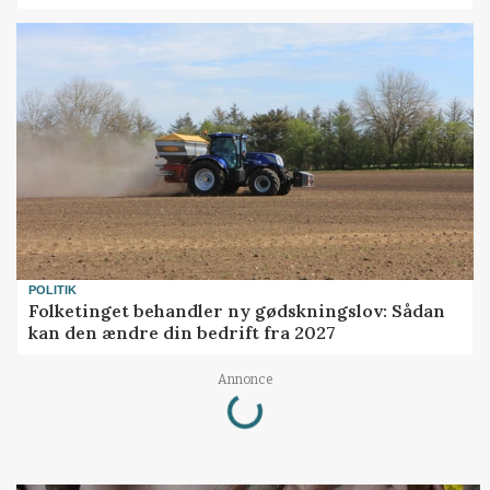
POLITIK
Folketinget behandler ny gødskningslov: Sådan
kan den ændre din bedrift fra 2027
Loading...
Annonce