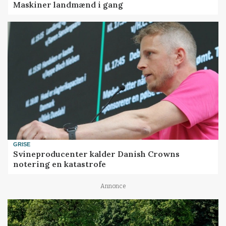
Maskiner landmænd i gang
GRISE
Svineproducenter kalder Danish Crowns
notering en katastrofe
Annonce