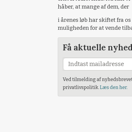
håber, at mange af dem, der
i årenes løb har skiftet fra os
muligheden for at vende tilb
Få aktuelle nyhe
Ved tilmelding af nyhedsbreve
privatlivspolitik.
Læs den her.