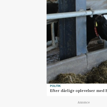
POLITIK
Efter dårlige oplevelser med
Annonce