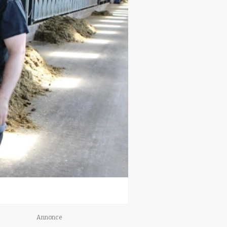
Annonce