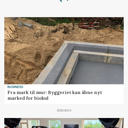
Loading...
BUSINESS
Fra mark til mur: Byggeriet kan åbne nyt
marked for biokul
Annonce