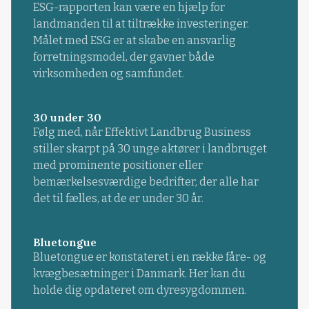
ESG-rapporten kan være en hjælp for
landmanden til at tiltrække investeringer.
Målet med ESG er at skabe en ansvarlig
forretningsmodel, der gavner både
virksomheden og samfundet.
30 under 30
Følg med, når Effektivt Landbrug Business
stiller skarpt på 30 unge aktører i landbruget
med prominente positioner eller
bemærkelsesværdige bedrifter, der alle har
det til fælles, at de er under 30 år.
Bluetongue
Bluetongue er konstateret i en række fåre- og
kvægbesætninger i Danmark. Her kan du
holde dig opdateret om dyresygdommen.