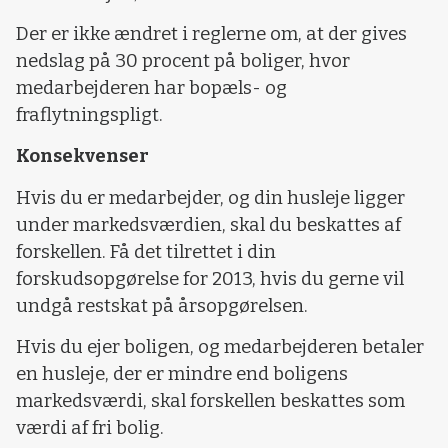
Der er ikke ændret i reglerne om, at der gives
nedslag på 30 procent på boliger, hvor
medarbejderen har bopæls- og
fraflytningspligt.
Konsekvenser
Hvis du er medarbejder, og din husleje ligger
under markedsværdien, skal du beskattes af
forskellen. Få det tilrettet i din
forskudsopgørelse for 2013, hvis du gerne vil
undgå restskat på årsopgørelsen.
Hvis du ejer boligen, og medarbejderen betaler
en husleje, der er mindre end boligens
markedsværdi, skal forskellen beskattes som
værdi af fri bolig.