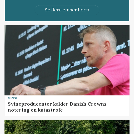
Se flere emner her
GRISE
Svineproducenter kalder Danish Crowns
notering en katastrofe