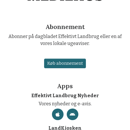
Abonnement
Abonner på dagbladet Effektivt Landbrug eller en af
vores lokale ugeaviser.
Køb abonnement
Apps
Effektivt Landbrug Nyheder
Vores nyheder og e-avis.
LandKiosken