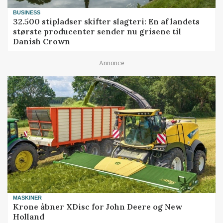
BUSINESS
32.500 stipladser skifter slagteri: En af landets
største producenter sender nu grisene til
Danish Crown
Annonce
MASKINER
Krone åbner XDisc for John Deere og New
Holland