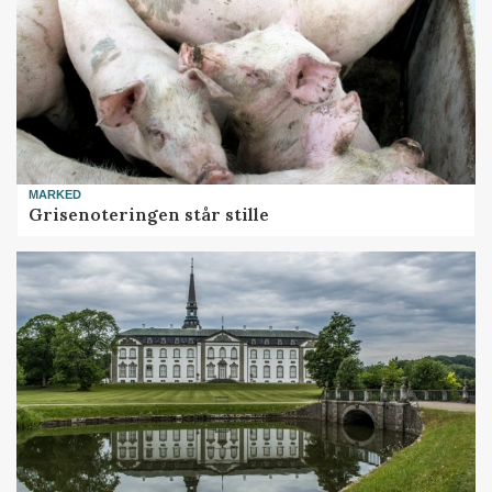
MARKED
Grisenoteringen står stille