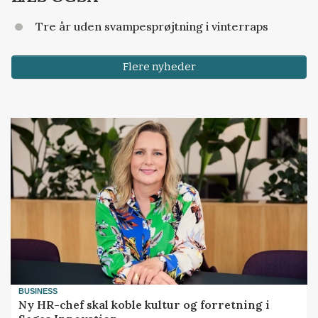
Tre år uden svampesprøjtning i vinterraps
Flere nyheder
BUSINESS
Ny HR-chef skal koble kultur og forretning i