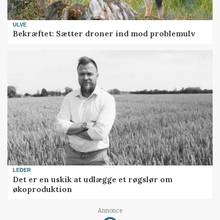
ULVE
Bekræftet: Sætter droner ind mod problemulv
LEDER
Det er en uskik at udlægge et røgslør om
økoproduktion
Annonce