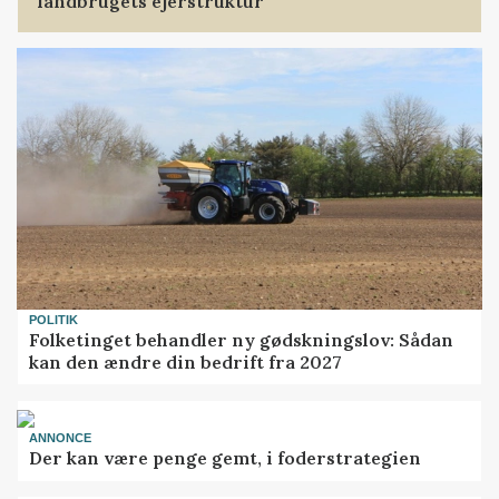
landbrugets ejerstruktur
POLITIK
Folketinget behandler ny gødskningslov: Sådan
kan den ændre din bedrift fra 2027
ANNONCE
Der kan være penge gemt, i foderstrategien