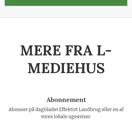
MERE FRA L-
MEDIEHUS
Abonnement
Abonner på dagbladet Effektivt Landbrug eller en af
vores lokale ugeaviser.