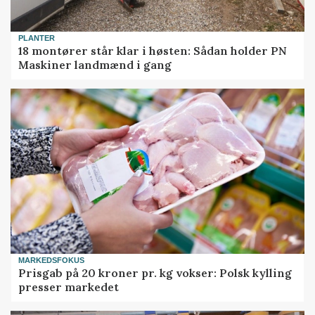
PLANTER
18 montører står klar i høsten: Sådan holder PN
Maskiner landmænd i gang
MARKEDSFOKUS
Prisgab på 20 kroner pr. kg vokser: Polsk kylling
presser markedet