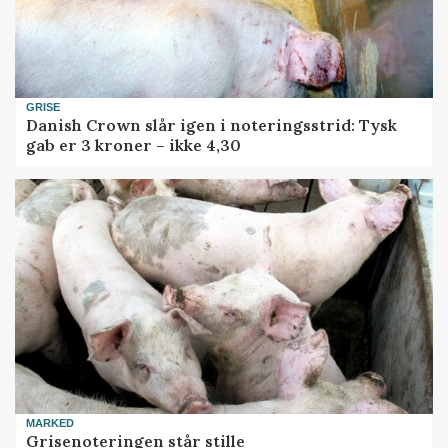
GRISE
Danish Crown slår igen i noteringsstrid: Tysk
gab er 3 kroner – ikke 4,30
MARKED
Grisenoteringen står stille