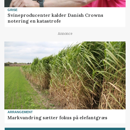
GRISE
Svineproducenter kalder Danish Crowns
notering en katastrofe
Annonce
ARRANGEMENT
Markvandring sætter fokus på elefantgræs