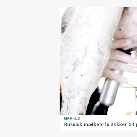
MARKED
Russisk mælkepris dykker 23