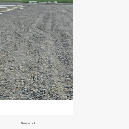
Annonce