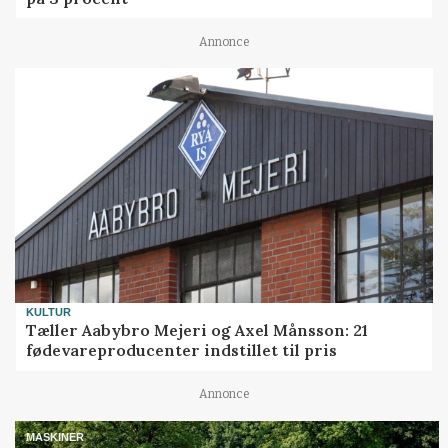
Annonce
KULTUR
Tæller Aabybro Mejeri og Axel Månsson: 21
fødevareproducenter indstillet til pris
Annonce
MASKINER