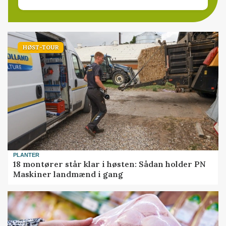
HØST-TOUR
PLANTER
18 montører står klar i høsten: Sådan holder PN
Maskiner landmænd i gang