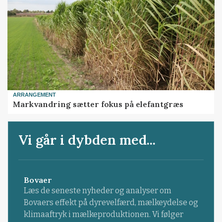
ARRANGEMENT
Markvandring sætter fokus på elefantgræs
Vi går i dybden med...
Bovaer
Læs de seneste nyheder og analyser om
Bovaers effekt på dyrevelfærd, mælkeydelse og
klimaaftryk i mælkeproduktionen. Vi følger