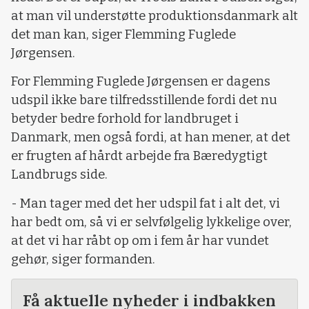
at man vil understøtte produktionsdanmark alt
det man kan, siger Flemming Fuglede
Jørgensen.
For Flemming Fuglede Jørgensen er dagens
udspil ikke bare tilfredsstillende fordi det nu
betyder bedre forhold for landbruget i
Danmark, men også fordi, at han mener, at det
er frugten af hårdt arbejde fra Bæredygtigt
Landbrugs side.
- Man tager med det her udspil fat i alt det, vi
har bedt om, så vi er selvfølgelig lykkelige over,
at det vi har råbt op om i fem år har vundet
gehør, siger formanden.
Få aktuelle nyheder i indbakken