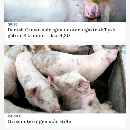
GRISE
Danish Crown slår igen i noteringsstrid: Tysk
gab er 3 kroner – ikke 4,30
MARKED
Grisenoteringen står stille