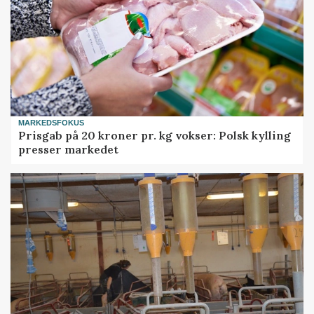
MARKEDSFOKUS
Prisgab på 20 kroner pr. kg vokser: Polsk kylling
presser markedet