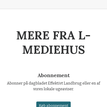
MERE FRA L-
MEDIEHUS
Abonnement
Abonner på dagbladet Effektivt Landbrug eller en af
vores lokale ugeaviser.
Køb abonnement