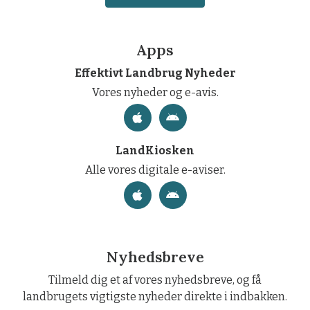
Apps
Effektivt Landbrug Nyheder
Vores nyheder og e-avis.
LandKiosken
Alle vores digitale e-aviser.
Nyhedsbreve
Tilmeld dig et af vores nyhedsbreve, og få
landbrugets vigtigste nyheder direkte i indbakken.