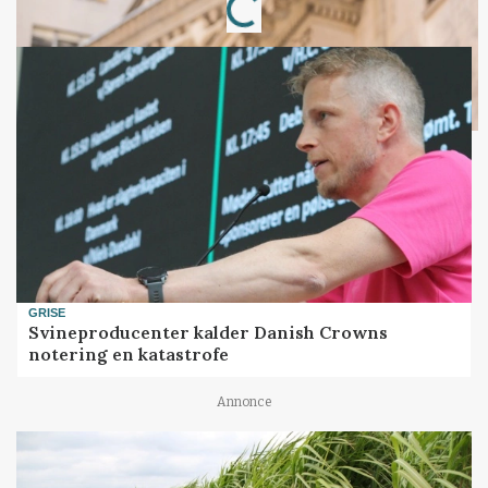
Loading...
GRISE
Svineproducenter kalder Danish Crowns
notering en katastrofe
Annonce