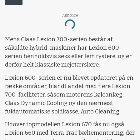
Annonce
Loading...
Mens Claas Lexion 700-serien består af
såkaldte hybrid-maskiner har Lexion 600-
serien henholdsvis seks eller fem rystere, og er
derfor helt klassiske mejetærskere.
Lexion 600-serien er nu blevet opdateret på en
række områder, blandt andet med flere Lexion
700-faciliteter, såsom motorens køleanlæg,
Claas Dynamic Cooling og den nærmest
fuldautomatiske soldkasse, Auto Cleaning.
Udover topmodellen Lexion 670 fås nu også
Lexion 660 med Terra Trac bæltemontering, der