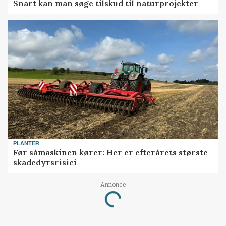
Snart kan man søge tilskud til naturprojekter
PLANTER
Før såmaskinen kører: Her er efterårets største
skadedyrsrisici
Annonce
Loading...