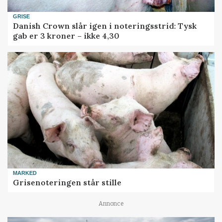
GRISE
Danish Crown slår igen i noteringsstrid: Tysk
gab er 3 kroner – ikke 4,30
MARKED
Grisenoteringen står stille
Annonce