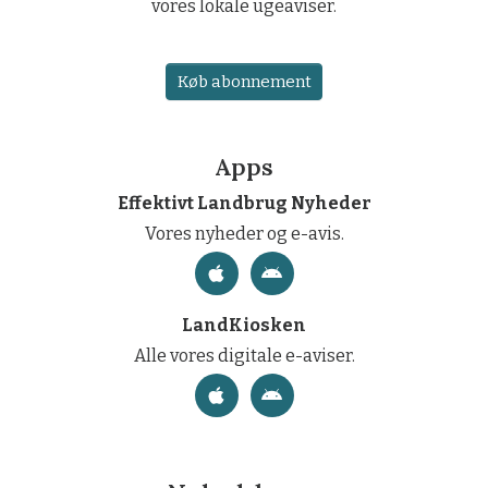
vores lokale ugeaviser.
Køb abonnement
Apps
Effektivt Landbrug Nyheder
Vores nyheder og e-avis.
LandKiosken
Alle vores digitale e-aviser.