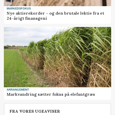
MARKEDSFOKUS
Nye aktierekorder – og den brutale lektie fra et
24-årigt finansgeni
ARRANGEMENT
Markvandring sætter fokus på elefantgræs
FRA VORES UGEAVISER