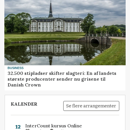
BUSINESS
32.500 stipladser skifter slagteri: En af landets
største producenter sender nu grisene til
Danish Crown
KALENDER
Se flere arrangementer
InterCount kursus Online
12