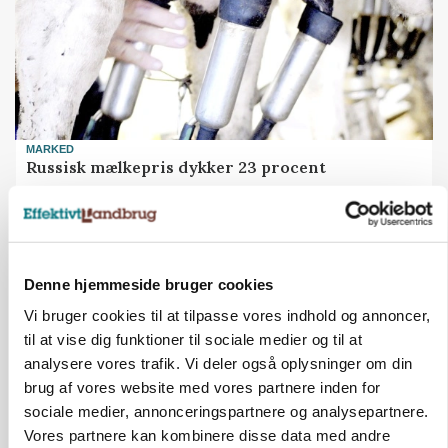
MARKED
Russisk mælkepris dykker 23 procent
Annonce
Denne hjemmeside bruger cookies
Vi bruger cookies til at tilpasse vores indhold og annoncer,
til at vise dig funktioner til sociale medier og til at
analysere vores trafik. Vi deler også oplysninger om din
brug af vores website med vores partnere inden for
sociale medier, annonceringspartnere og analysepartnere.
Vores partnere kan kombinere disse data med andre