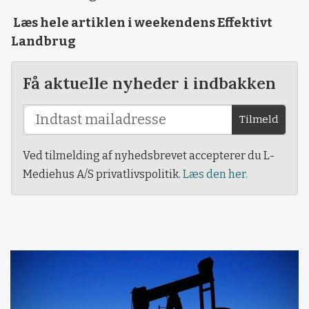
Læs hele artiklen i weekendens Effektivt
Landbrug
Få aktuelle nyheder i indbakken
Tilmeld
Ved tilmelding af nyhedsbrevet accepterer du L-
Mediehus A/S privatlivspolitik.
Læs den her.