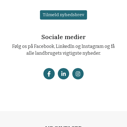
Tilmeld nyhedsbrev
Sociale medier
Følg os på Facebook, LinkedIn og Instagram og få
alle landbrugets vigtigste nyheder.