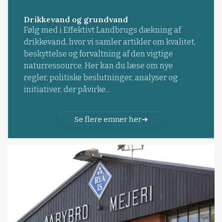
Drikkevand og grundvand
Følg med i Effektivt Landbrugs dækning af
drikkevand, hvor vi samler artikler om kvalitet,
beskyttelse og forvaltning af den vigtige
naturressource. Her kan du læse om nye
regler, politiske beslutninger, analyser og
initiativer, der påvirke...
Se flere emner her