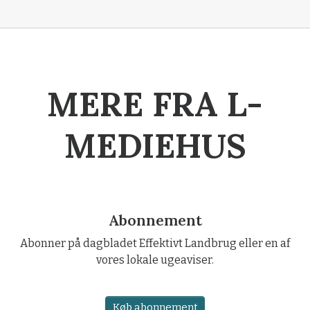
MERE FRA L-
MEDIEHUS
Abonnement
Abonner på dagbladet Effektivt Landbrug eller en af
vores lokale ugeaviser.
Køb abonnement