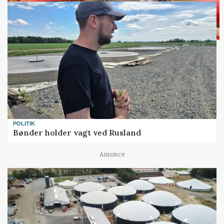
POLITIK
Bønder holder vagt ved Rusland
Annonce