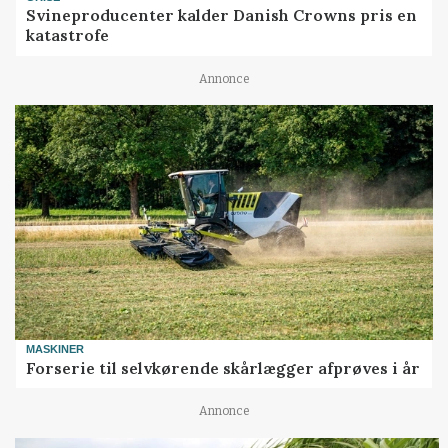
Svineproducenter kalder Danish Crowns pris en
katastrofe
Annonce
MASKINER
Forserie til selvkørende skårlægger afprøves i år
Annonce