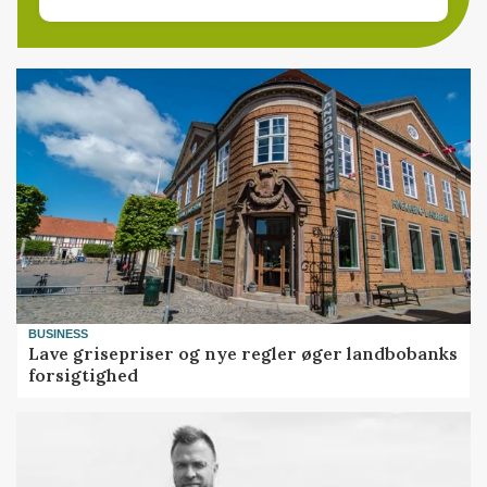
BUSINESS
Lave grisepriser og nye regler øger landbobanks
forsigtighed