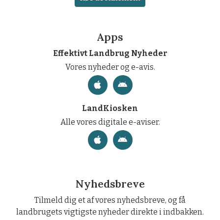
Apps
Effektivt Landbrug Nyheder
Vores nyheder og e-avis.
LandKiosken
Alle vores digitale e-aviser.
Nyhedsbreve
Tilmeld dig et af vores nyhedsbreve, og få
landbrugets vigtigste nyheder direkte i indbakken.