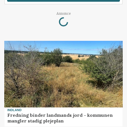
Annonce
Loading...
INDLAND
Fredning binder landmands jord – kommunen
mangler stadig plejeplan