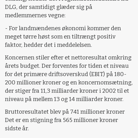
DLG, der samtidigt glæder sig på
medlemmernes vegne:
- For landmændenes økonomi kommer den
meget tørre høst som en tiltrængt positiv
faktor, hedder det i meddelelsen.
Koncernen stiler efter et nettoresultat omkring
årets budget. Der forventes for tiden et niveau
for det primære driftsoverskud (EBIT) på 180-
200 millioner kroner og en koncernomsætning,
der stiger fra 11,3 milliarder kroner i 2002 til et
niveau på mellem 13 og 14 milliarder kroner.
Bruttoresultatet blev på 741 millioner kroner
Det er en stigning fra 565 millioner kroner
sidste år.