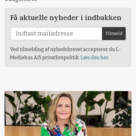
Få aktuelle nyheder i indbakken
Tilmeld
Ved tilmelding af nyhedsbrevet accepterer du L-
Mediehus A/S privatlivspolitik.
Læs den her.