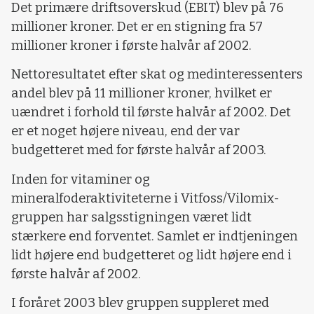
Det primære driftsoverskud (EBIT) blev på 76
millioner kroner. Det er en stigning fra 57
millioner kroner i første halvår af 2002.
Nettoresultatet efter skat og medinteressenters
andel blev på 11 millioner kroner, hvilket er
uændret i forhold til første halvår af 2002. Det
er et noget højere niveau, end der var
budgetteret med for første halvår af 2003.
Inden for vitaminer og
mineralfoderaktiviteterne i Vitfoss/Vilomix-
gruppen har salgsstigningen været lidt
stærkere end forventet. Samlet er indtjeningen
lidt højere end budgetteret og lidt højere end i
første halvår af 2002.
I foråret 2003 blev gruppen suppleret med