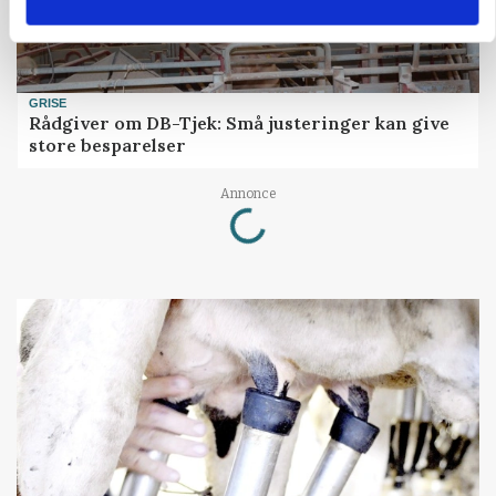
GRISE
Rådgiver om DB-Tjek: Små justeringer kan give
store besparelser
Loading...
Annonce