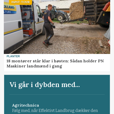
HØST-TOUR
PLANTER
18 montører står klar i høsten: Sådan holder PN
Maskiner landmænd i gang
Vi går i dybden med...
Agritechnica
Følg med, når Effektivt Landbrug dækker den