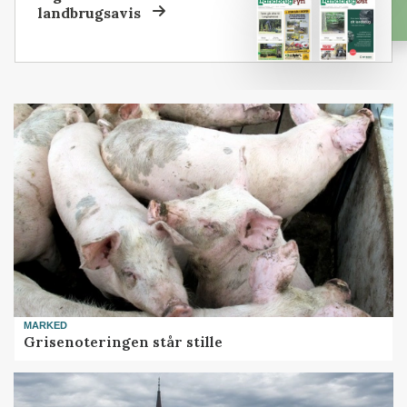
landbrugsavis
MARKED
Grisenoteringen står stille